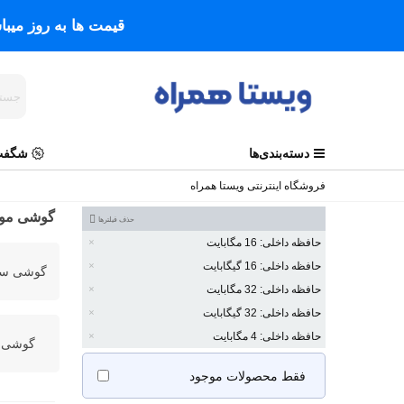
قیمت ها به روز میب
دسته‌بندی‌ها
شگفت 
فروشگاه اینترنتی ویستا همراه
گوشی موب
حذف فیلترها
حافظه داخلی: 16 مگابایت
حافظه داخلی: 16 گیگابایت
گوشی سا
حافظه داخلی: 32 مگابایت
حافظه داخلی: 32 گیگابایت
حافظه داخلی: 4 مگابایت
گوشی ن
فقط محصولات موجود