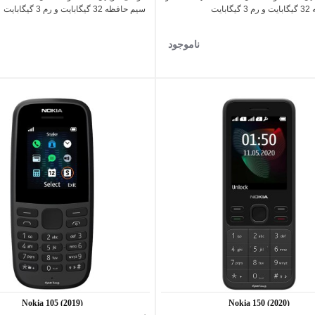
بایت
سیم حافظه 32 گیگابایت و رم 3 گیگابایت
ناموجود
Nokia 105 (2019)
Nokia 150 (2020)