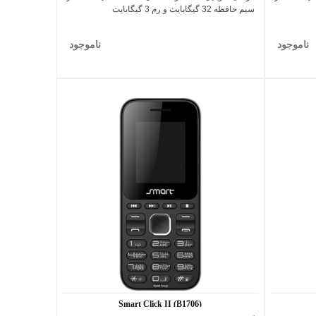
سیم حافظه 32 گیگابایت و رم 3 گیگابایت
ناموجود
ناموجود
Smart Click II (B1706)