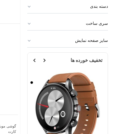
دسته بندی
سری ساخت
سایز صفحه نمایش
تخفیف خورده ها
مشکی
مشکی
کارت