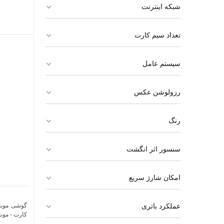
شبکه اینترنت
تعداد سیم کارت
سیستم عامل
رزولوشن عکس
رنگ
سنسور اثر انگشت
امکان شارژ سریع
عملکرد باتری
کارت - مونت