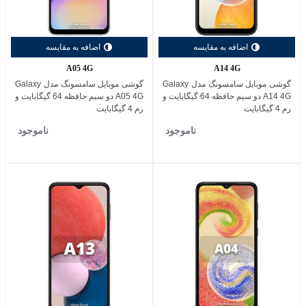
اضافه به مقایسه
اضافه به مقایسه
A05 4G
A14 4G
گوشی موبایل سامسونگ مدل Galaxy
گوشی موبایل سامسونگ مدل Galaxy
A14 4G دو سیم حافظه 64 گیگابایت و
A05 4G دو سیم حافظه 64 گیگابایت و
رم 4 گیگابایت
رم 4 گیگابایت
ناموجود
ناموجود