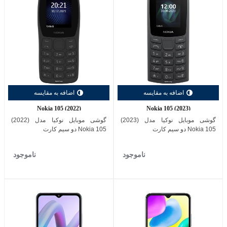
اضافه به مقایسه
اضافه به مقایسه
Nokia 105 (2022)
Nokia 105 (2023)
گوشی موبایل نوکیا مدل (2023)
گوشی موبایل نوکیا مدل (2022)
Nokia 105 دو سیم کارت
Nokia 105 دو سیم کارت
ناموجود
ناموجود