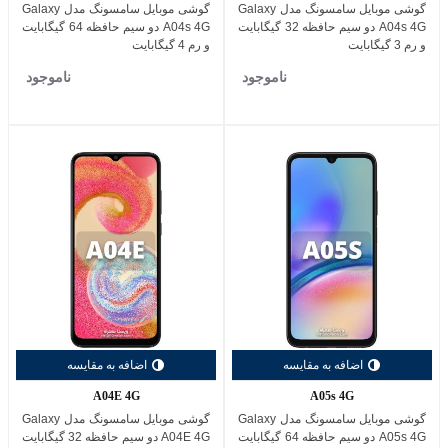
گوشی موبایل سامسونگ مدل Galaxy
گوشی موبایل سامسونگ مدل Galaxy
A04s 4G دو سیم حافظه 32 گیگابایت
A04s 4G دو سیم حافظه 64 گیگابایت
و رم 3 گیگابایت
و رم 4 گیگابایت
ناموجود
ناموجود
اضافه به مقایسه
اضافه به مقایسه
A04E 4G
A05s 4G
گوشی موبایل سامسونگ مدل Galaxy
گوشی موبایل سامسونگ مدل Galaxy
A05s 4G دو سیم حافظه 64 گیگابایت
A04E 4G دو سیم حافظه 32 گیگابایت