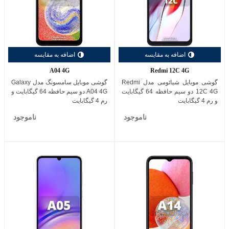
اضافه به مقایسه
اضافه به مقایسه
A04 4G
Redmi 12C 4G
گوشی موبایل شیائومی مدل Redmi
گوشی موبایل سامسونگ مدل Galaxy
12C 4G دو سیم حافظه 64 گیگابایت
A04 4G دو سیم حافظه 64 گیگابایت و
و رم 4 گیگابایت
رم 4 گیگابایت
ناموجود
ناموجود