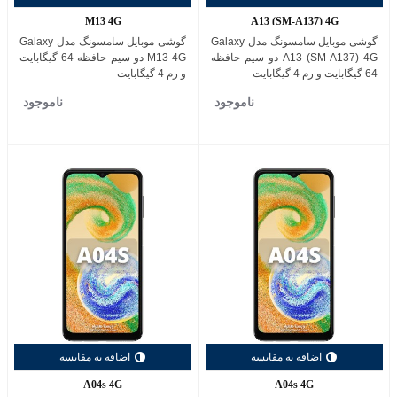
M13 4G
A13 (SM-A137) 4G
گوشی موبایل سامسونگ مدل Galaxy
گوشی موبایل سامسونگ مدل Galaxy
A13 (SM-A137) 4G دو سیم حافظه
M13 4G دو سیم حافظه 64 گیگابایت
64 گیگابایت و رم 4 گیگابایت
و رم 4 گیگابایت
ناموجود
ناموجود
اضافه به مقایسه
اضافه به مقایسه
A04s 4G
A04s 4G