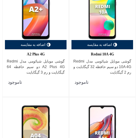
اضافه به مقایسه
اضافه به مقایسه
A2 Plus 4G
Redmi 10A 4G
گوشی موبایل شیائومی مدل Redmi
گوشی موبایل شیائومی مدل Redmi
10A 4G دو سیم حافظه 32 گیگابایت و
A2 Plus 4G دو سیم حافظه 64
رم 2 گیگابایت
گیگابایت و رم 3 گیگابایت
ناموجود
ناموجود