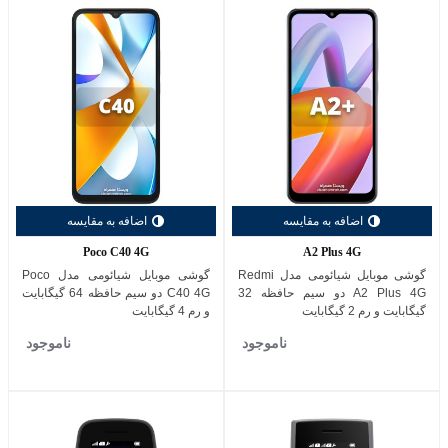
اضافه به مقایسه
اضافه به مقایسه
Poco C40 4G
A2 Plus 4G
گوشی موبایل شیائومی مدل Redmi
گوشی موبایل شیائومی مدل Poco
A2 Plus 4G دو سیم حافظه 32
C40 4G دو سیم حافظه 64 گیگابایت
گیگابایت و رم 2 گیگابایت
و رم 4 گیگابایت
ناموجود
ناموجود