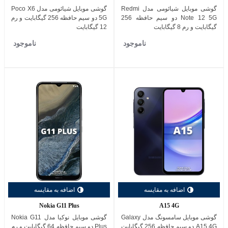
گوشی موبایل شیائومی مدل Redmi
گوشی موبایل شیائومی مدل Poco X6
Note 12 5G دو سیم حافظه 256
5G دو سیم حافظه 256 گیگابایت و رم
گیگابایت و رم 8 گیگابایت
12 گیگابایت
ناموجود
ناموجود
اضافه به مقایسه
اضافه به مقایسه
Nokia G11 Plus
A15 4G
گوشی موبایل سامسونگ مدل Galaxy
گوشی موبایل نوکیا مدل Nokia G11
A15 4G دو سیم حافظه 256 گیگابایت
Plus دو سیم حافظه 64 گیگابایت و رم