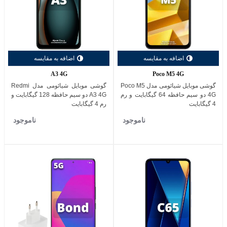
اضافه به مقایسه
اضافه به مقایسه
A3 4G
Poco M5 4G
گوشی موبایل شیائومی مدل Poco M5
گوشی موبایل شیائومی مدل Redmi
4G دو سیم حافظه 64 گیگابایت و رم
A3 4G دو سیم حافظه 128 گیگابایت و
4 گیگابایت
رم 4 گیگابایت
ناموجود
ناموجود