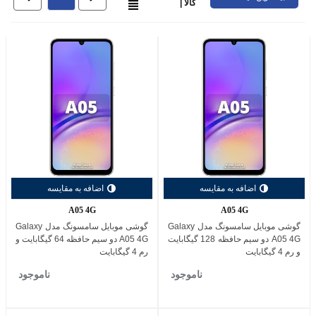
کالا |
اضافه به مقایسه
اضافه به مقایسه
A05 4G
A05 4G
گوشی موبایل سامسونگ مدل Galaxy
گوشی موبایل سامسونگ مدل Galaxy
A05 4G دو سیم حافظه 128 گیگابایت
A05 4G دو سیم حافظه 64 گیگابایت و
و رم 4 گیگابایت
رم 4 گیگابایت
ناموجود
ناموجود