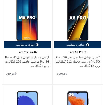
اضافه به مقایسه
اضافه به مقایسه
Poco M6 Pro 4G
Poco X6 Pro 5G
گوشی موبایل شیائومی مدل Poco X6
گوشی موبایل شیائومی مدل Poco M6
Pro 5G دو سیم حافظه 512 گیگابایت
Pro 4G دو سیم حافظه 256 گیگابایت
و رم 12 گیگابایت
و رم 8 گیگابایت
ناموجود
ناموجود