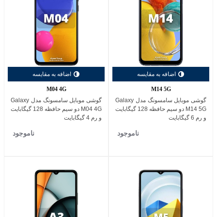
اضافه به مقایسه
اضافه به مقایسه
M04 4G
M14 5G
گوشی موبایل سامسونگ مدل Galaxy
گوشی موبایل سامسونگ مدل Galaxy
M14 5G دو سیم حافظه 128 گیگابایت
M04 4G دو سیم حافظه 128 گیگابایت
و رم 6 گیگابایت
و رم 4 گیگابایت
ناموجود
ناموجود