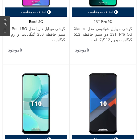
اضافه به مقایسه
اضافه به مقایسه
فیلتر
Bond 5G
13T Pro 5G
گوشی موبایل شیائومی مدل Xiaomi
گوشی موبایل داریا مدل Bond 5G دو
13T Pro 5G دو سیم حافظه 512
سیم حافظه 256 گیگابایت و رم 8
گیگابایت و رم 12 گیگابایت
گیگابایت
ناموجود
ناموجود