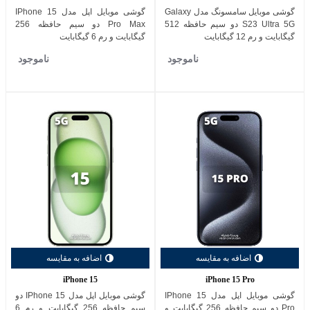
گوشی موبایل سامسونگ مدل Galaxy
گوشی موبایل اپل مدل IPhone 15
S23 Ultra 5G دو سیم حافظه 512
Pro Max دو سیم حافظه 256
گیگابایت و رم 12 گیگابایت
گیگابایت و رم 6 گیگابایت
ناموجود
ناموجود
اضافه به مقایسه
اضافه به مقایسه
iPhone 15
iPhone 15 Pro
گوشی موبایل اپل مدل IPhone 15
گوشی موبایل اپل مدل IPhone 15 دو
Pro دو سیم حافظه 256 گیگابایت و
سیم حافظه 256 گیگابایت و رم 6