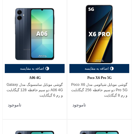
اضافه به مقایسه
اضافه به مقایسه
A06 4G
Poco X6 Pro 5G
گوشی موبایل شیائومی مدل Poco X6
گوشی موبایل سامسونگ مدل Galaxy
Pro 5G دو سیم حافظه 256 گیگابایت
A06 4G دو سیم حافظه 128 گیگابایت
و رم 8 گیگابایت
و رم 6 گیگابایت
ناموجود
ناموجود