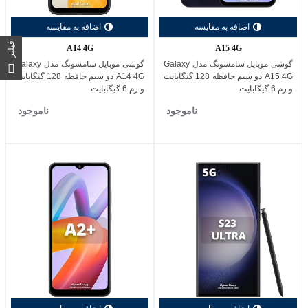
اضافه به مقایسه
اضافه به مقایسه
فیلتر
A14 4G
A15 4G
گوشی موبایل سامسونگ مدل Galaxy
گوشی موبایل سامسونگ مدل Galaxy
A15 4G دو سیم حافظه 128 گیگابایت
A14 4G دو سیم حافظه 128 گیگابایت
و رم 6 گیگابایت
و رم 6 گیگابایت
ناموجود
ناموجود