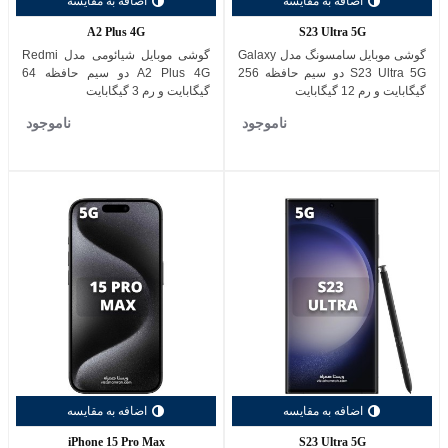
اضافه به مقایسه
اضافه به مقایسه
A2 Plus 4G
S23 Ultra 5G
گوشی موبایل سامسونگ مدل Galaxy
گوشی موبایل شیائومی مدل Redmi
S23 Ultra 5G دو سیم حافظه 256
A2 Plus 4G دو سیم حافظه 64
گیگابایت و رم 12 گیگابایت
گیگابایت و رم 3 گیگابایت
ناموجود
ناموجود
اضافه به مقایسه
اضافه به مقایسه
iPhone 15 Pro Max
S23 Ultra 5G