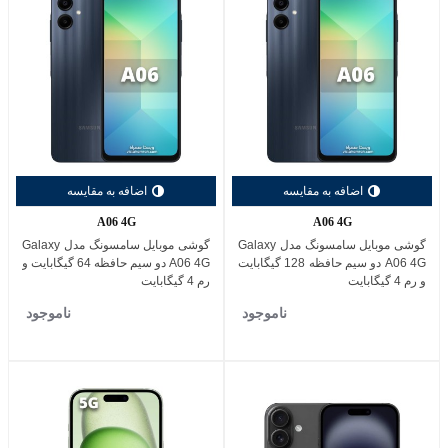
اضافه به مقایسه
اضافه به مقایسه
A06 4G
A06 4G
گوشی موبایل سامسونگ مدل Galaxy
گوشی موبایل سامسونگ مدل Galaxy
A06 4G دو سیم حافظه 128 گیگابایت
A06 4G دو سیم حافظه 64 گیگابایت و
و رم 4 گیگابایت
رم 4 گیگابایت
ناموجود
ناموجود