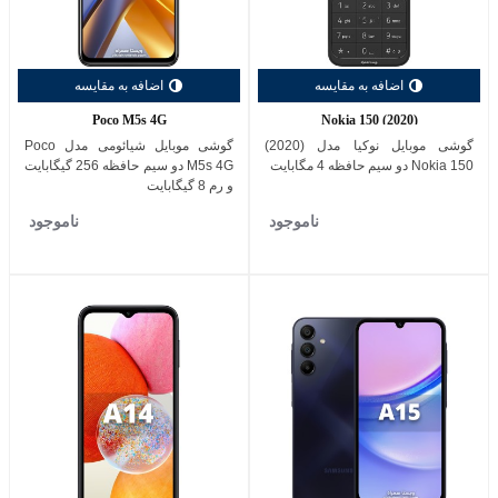
اضافه به مقایسه
اضافه به مقایسه
Poco M5s 4G
Nokia 150 (2020)
گوشی موبایل نوکیا مدل (2020)
گوشی موبایل شیائومی مدل Poco
Nokia 150 دو سیم حافظه 4 مگابایت
M5s 4G دو سیم حافظه 256 گیگابایت
و رم 8 گیگابایت
ناموجود
ناموجود