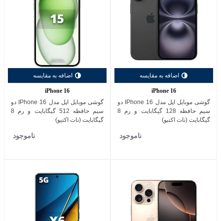
اضافه به مقایسه
اضافه به مقایسه
iPhone 16
iPhone 16
گوشی موبایل اپل مدل IPhone 16 دو
گوشی موبایل اپل مدل IPhone 16 دو
سیم حافظه 128 گیگابایت و رم 8
سیم حافظه 512 گیگابایت و رم 8
گیگابایت (نات اکتیو)
گیگابایت (نات اکتیو)
ناموجود
ناموجود