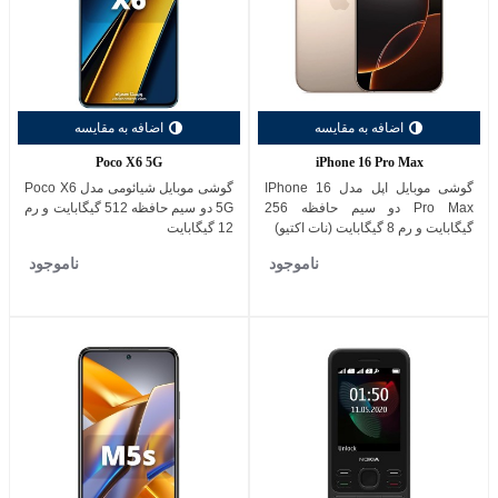
اضافه به مقایسه
اضافه به مقایسه
Poco X6 5G
iPhone 16 Pro Max
گوشی موبایل اپل مدل IPhone 16
گوشی موبایل شیائومی مدل Poco X6
Pro Max دو سیم حافظه 256
5G دو سیم حافظه 512 گیگابایت و رم
گیگابایت و رم 8 گیگابایت (نات اکتیو)
12 گیگابایت
ناموجود
ناموجود