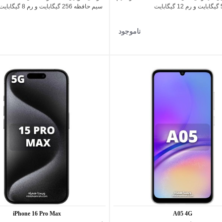
سیم حافظه 256 گیگابایت و رم 8 گیگابایت
ناموجود
iPhone 16 Pro Max
A05 4G