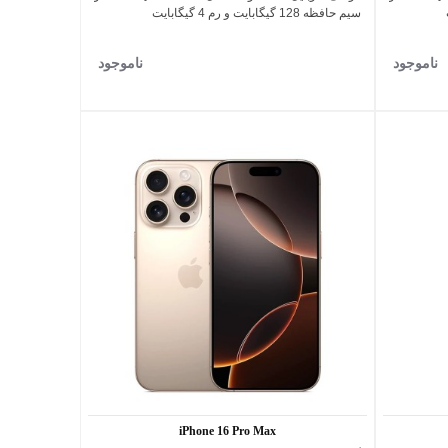
سیم حافظه 128 گیگابایت و رم 4 گیگابایت
ناموجود
ناموجود
iPhone 16 Pro Max