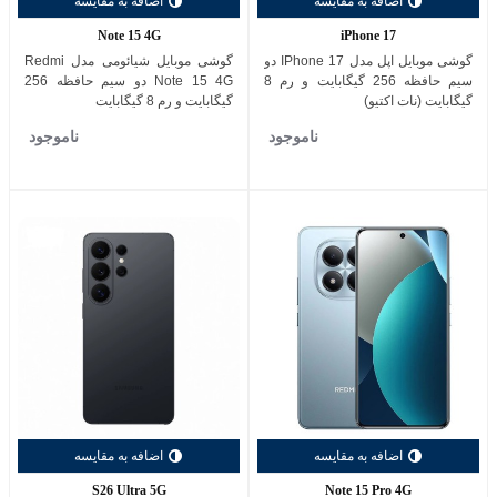
اضافه به مقایسه
اضافه به مقایسه
Note 15 4G
iPhone 17
گوشی موبایل اپل مدل IPhone 17 دو
گوشی موبایل شیائومی مدل Redmi
سیم حافظه 256 گیگابایت و رم 8
Note 15 4G دو سیم حافظه 256
گیگابایت (نات اکتیو)
گیگابایت و رم 8 گیگابایت
ناموجود
ناموجود
اضافه به مقایسه
اضافه به مقایسه
S26 Ultra 5G
Note 15 Pro 4G