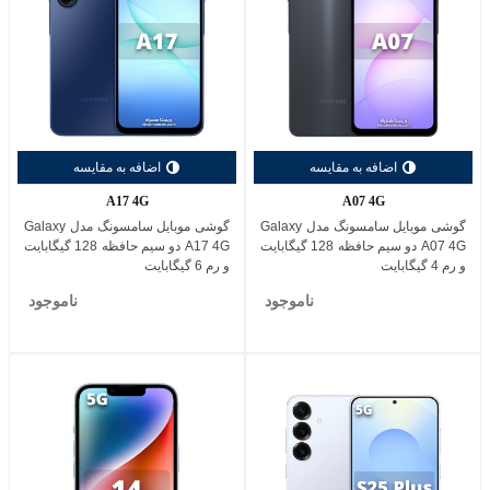
اضافه به مقایسه
اضافه به مقایسه
A17 4G
A07 4G
گوشی موبایل سامسونگ مدل Galaxy
گوشی موبایل سامسونگ مدل Galaxy
A07 4G دو سیم حافظه 128 گیگابایت
A17 4G دو سیم حافظه 128 گیگابایت
و رم 4 گیگابایت
و رم 6 گیگابایت
ناموجود
ناموجود