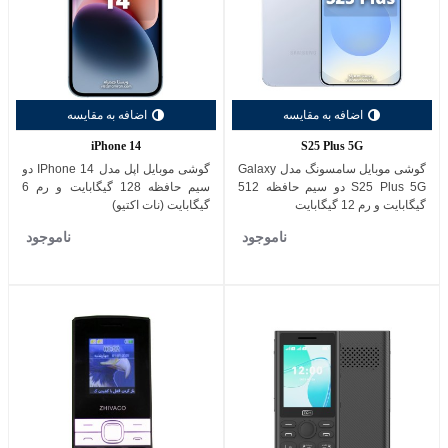
اضافه به مقایسه
اضافه به مقایسه
iPhone 14
S25 Plus 5G
گوشی موبایل سامسونگ مدل Galaxy
گوشی موبایل اپل مدل IPhone 14 دو
S25 Plus 5G دو سیم حافظه 512
سیم حافظه 128 گیگابایت و رم 6
گیگابایت و رم 12 گیگابایت
گیگابایت (نات اکتیو)
ناموجود
ناموجود