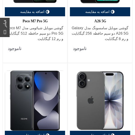
اضافه به مقایسه
اضافه به مقایسه
Poco M7 Pro 5G
A26 5G
فیلتر
گوشی موبایل سامسونگ مدل Galaxy
گوشی موبایل شیائومی مدل Poco M7
A26 5G دو سیم حافظه 256 گیگابایت
Pro 5G دو سیم حافظه 512 گیگابایت
و رم 8 گیگابایت
و رم 12 گیگابایت
ناموجود
ناموجود