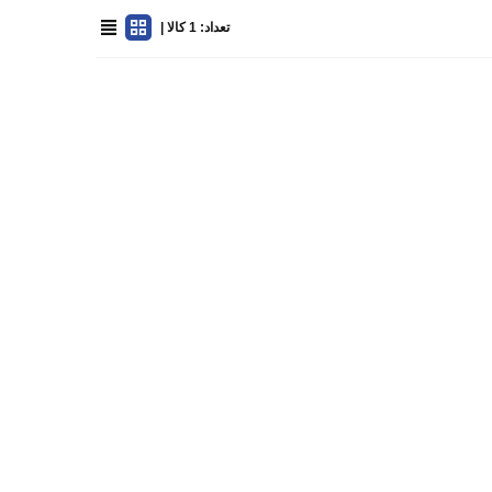
تعداد: 1 کالا |