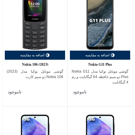
اضافه به مقایسه
اضافه به مقایسه
Nokia 106 (2023)
Nokia G11 Plus
گوشی موبایل نوکیا مدل Nokia G11
گوشی موبایل نوکیا مدل (2023)
Plus دو سیم حافظه 64 گیگابایت و رم
Nokia 106 دو سیم کارت
4 گیگابایت
ناموجود
ناموجود