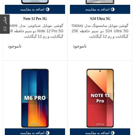
اضافه به مقایسه
اضافه به مقایسه
Note 12 Pro 5G
S24 Ultra 5G
فیلتر
گوشی موبایل سامسونگ مدل Galaxy
گوشی موبایل شیائومی مدل Redmi
S24 Ultra 5G دو سیم حافظه 256
Note 12 Pro 5G دو سیم حافظه 256
گیگابایت و رم 12 گیگابایت
گیگابایت و رم 12 گیگابایت
ناموجود
ناموجود
اضافه به مقایسه
اضافه به مقایسه