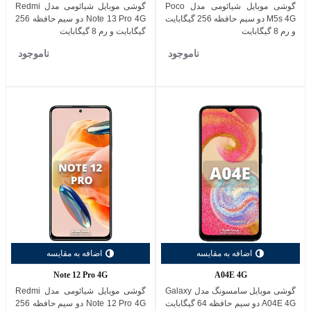
گوشی موبایل شیائومی مدل Poco
گوشی موبایل شیائومی مدل Redmi
M5s 4G دو سیم حافظه 256 گیگابایت
Note 13 Pro 4G دو سیم حافظه 256
و رم 8 گیگابایت
گیگابایت و رم 8 گیگابایت
ناموجود
ناموجود
اضافه به مقایسه
اضافه به مقایسه
Note 12 Pro 4G
A04E 4G
گوشی موبایل سامسونگ مدل Galaxy
گوشی موبایل شیائومی مدل Redmi
A04E 4G دو سیم حافظه 64 گیگابایت
Note 12 Pro 4G دو سیم حافظه 256