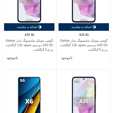
اضافه به مقایسه
اضافه به مقایسه
A35 5G
A35 5G
گوشی موبایل سامسونگ مدل Galaxy
گوشی موبایل سامسونگ مدل Galaxy
A35 5G دو سیم حافظه 128 گیگابایت
A35 5G دو سیم حافظه 128 گیگابایت
و رم 6 گیگابایت
و رم 8 گیگابایت
ناموجود
ناموجود