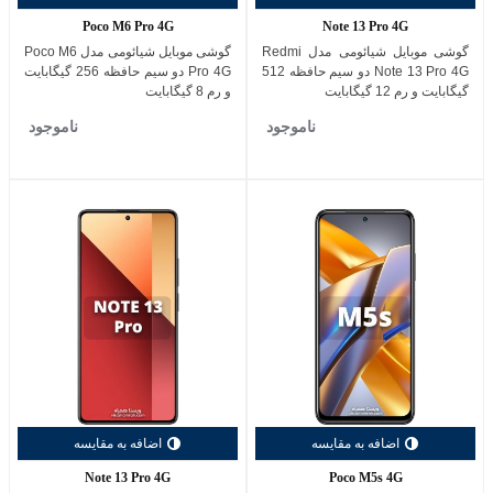
Poco M6 Pro 4G
Note 13 Pro 4G
گوشی موبایل شیائومی مدل Redmi
گوشی موبایل شیائومی مدل Poco M6
Note 13 Pro 4G دو سیم حافظه 512
Pro 4G دو سیم حافظه 256 گیگابایت
گیگابایت و رم 12 گیگابایت
و رم 8 گیگابایت
ناموجود
ناموجود
اضافه به مقایسه
اضافه به مقایسه
Note 13 Pro 4G
Poco M5s 4G