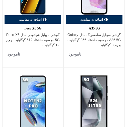
اضافه به مقایسه
اضافه به مقایسه
Poco X6 5G
A35 5G
گوشی موبایل سامسونگ مدل Galaxy
گوشی موبایل شیائومی مدل Poco X6
A35 5G دو سیم حافظه 256 گیگابایت
5G دو سیم حافظه 512 گیگابایت و رم
و رم 8 گیگابایت
12 گیگابایت
ناموجود
ناموجود