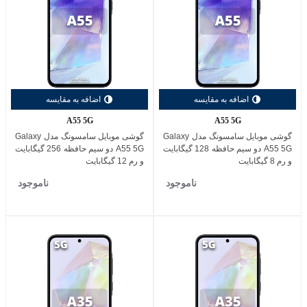
اضافه به مقایسه
اضافه به مقایسه
A55 5G
A55 5G
گوشی موبایل سامسونگ مدل Galaxy
گوشی موبایل سامسونگ مدل Galaxy
A55 5G دو سیم حافظه 128 گیگابایت
A55 5G دو سیم حافظه 256 گیگابایت
و رم 8 گیگابایت
و رم 12 گیگابایت
ناموجود
ناموجود