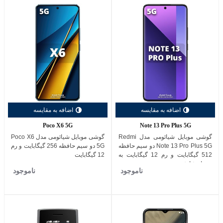
اضافه به مقایسه
اضافه به مقایسه
Poco X6 5G
Note 13 Pro Plus 5G
گوشی موبایل شیائومی مدل Redmi
گوشی موبایل شیائومی مدل Poco X6
Note 13 Pro Plus 5G دو سیم حافظه
5G دو سیم حافظه 256 گیگابایت و رم
512 گیگابایت و رم 12 گیگابایت به
12 گیگابایت
همراه شارژر
ناموجود
ناموجود