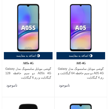
اضافه به مقایسه
اضافه به مقایسه
A05s 4G
A05 4G
گوشی موبایل سامسونگ مدل Galaxy
گوشی موبایل سامسونگ مدل Galaxy
A05 4G دو سیم حافظه 64 گیگابایت و
A05s 4G دو سیم حافظه 128
رم 4 گیگابایت
گیگابایت و رم 6 گیگابایت
ناموجود
ناموجود