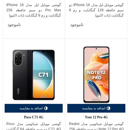
گوشی موبایل اپل مدل IPhone 16 دو
گوشی موبایل اپل مدل IPhone 16
سیم حافظه 128 گیگابایت و رم 8
Pro Max دو سیم حافظه 256
گیگابایت (نات اکتیو)
گیگابایت و رم 8 گیگابایت (نات اکتیو)
ناموجود
ناموجود
اضافه به مقایسه
اضافه به مقایسه
Poco C71 4G
Note 12 Pro 4G
گوشی موبایل شیائومی مدل Redmi
گوشی موبایل شیائومی مدل Poco
Note 12 Pro 4G دو سیم حافظه 256
C71 4G دو سیم حافظه 64 گیگابایت