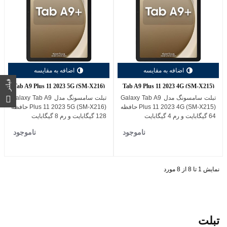
اضافه به مقایسه
اضافه به مقایسه
فیلتر
Tab A9 Plus 11 2023 5G (SM-X216)
Tab A9 Plus 11 2023 4G (SM-X215)
تبلت سامسونگ مدل Galaxy Tab A9
تبلت سامسونگ مدل Galaxy Tab A9
Plus 11 2023 4G (SM-X215) حافظه
Plus 11 2023 5G (SM-X216) حافظه
64 گیگابایت و رم 4 گیگابایت
128 گیگابایت و رم 8 گیگابایت
ناموجود
ناموجود
نمایش 1 تا 8 از 8 مورد
تبلت