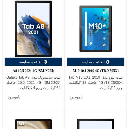
اضافه به مقایسه
اضافه به مقایسه
A8 10.5 2021 4G (SM-X205)
M10 10.1 2019 4G (TB-X505X)
تبلت لنوو مدل Tab M10 10.1 2019
تبلت سامسونگ مدل Galaxy Tab A8
4G (TB-X505X) حافظه 32 گیگابایت
10.5 2021 4G (SM-X205) حافظه
و رم 2 گیگابایت
64 گیگابایت و رم 4 گیگابایت
ناموجود
ناموجود