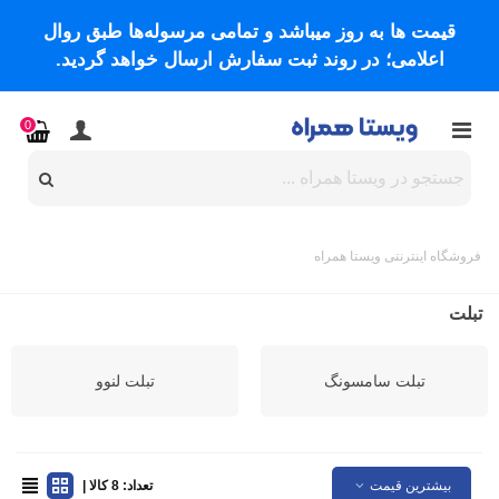
قیمت ها به روز میباشد و تمامی مرسوله‌ها طبق روال
اعلامی؛ در روند ثبت سفارش ارسال خواهد گردید.
0
فروشگاه اینترنتی ویستا همراه
تبلت
تبلت سامسونگ
تبلت لنوو
بیشترین قیمت
تعداد: 8 کالا |