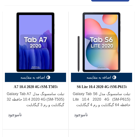
اضافه به مقایسه
اضافه به مقایسه
A7 10.4 2020 4G (SM-T505)
S6 Lite 10.4 2020 4G (SM-P615)
تبلت سامسونگ مدل Galaxy Tab S6
تبلت سامسونگ مدل Galaxy Tab A7
Lite 10.4 2020 4G (SM-P615)
10.4 2020 4G (SM-T505) حافظه 32
حافظه 64 گیگابایت و رم 4 گیگابایت
گیگابایت و رم 3 گیگابایت
ناموجود
ناموجود