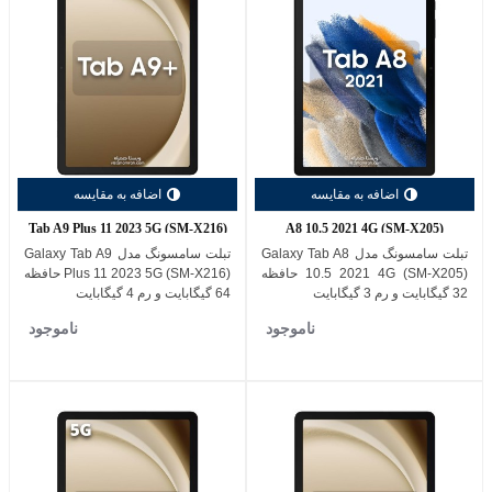
اضافه به مقایسه
اضافه به مقایسه
Tab A9 Plus 11 2023 5G (SM-X216)
A8 10.5 2021 4G (SM-X205)
تبلت سامسونگ مدل Galaxy Tab A8
تبلت سامسونگ مدل Galaxy Tab A9
10.5 2021 4G (SM-X205) حافظه
Plus 11 2023 5G (SM-X216) حافظه
32 گیگابایت و رم 3 گیگابایت
64 گیگابایت و رم 4 گیگابایت
ناموجود
ناموجود