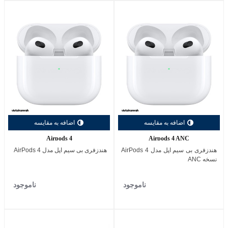
اضافه به مقایسه
اضافه به مقایسه
Airpods 4
Airpods 4 ANC
هندزفری بی سیم اپل مدل AirPods 4
هندزفری بی سیم اپل مدل AirPods 4
نسخه ANC
ناموجود
ناموجود