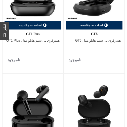
اضافه به مقایسه
اضافه به مقایسه
فیلتر
GT1 Plus
GT6
هندزفری بی‌ سیم هایلو مدل GT6
هندزفری بی ‌سیم هایلو مدل GT1 Plus
ناموجود
ناموجود