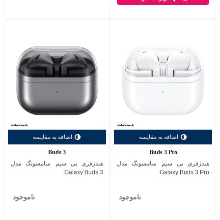
اضافه به مقایسه
اضافه به مقایسه
Buds 3
Buds 3 Pro
هندزفری بی سیم سامسونگ مدل
هندزفری بی سیم سامسونگ مدل
Galaxy Buds 3
Galaxy Buds 3 Pro
ناموجود
ناموجود