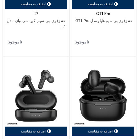
اضافه به مقایسه
اضافه به مقایسه
T7
GT1 Pro
هندزفری بی‌ سیم هایلو مدل GT1 Pro
هندزفری بی‌ سیم کیو سی وای مدل
T7
ناموجود
ناموجود
اضافه به مقایسه
اضافه به مقایسه