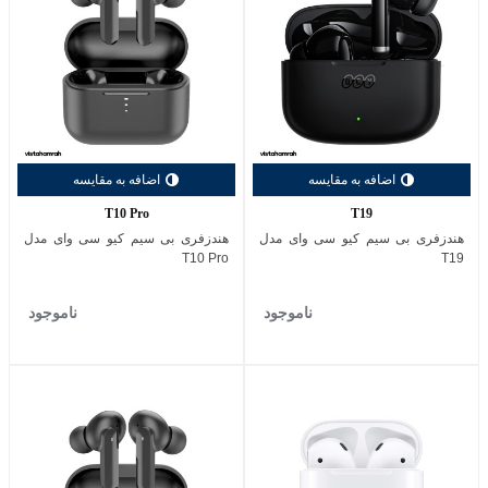
اضافه به مقایسه
اضافه به مقایسه
T10 Pro
T19
هندزفری بی سیم کیو سی وای مدل
هندزفری بی سیم کیو سی وای مدل
T10 Pro
T19
ناموجود
ناموجود