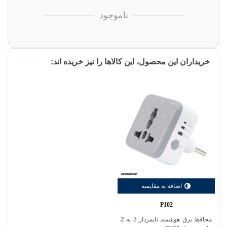
ناموجود
خریداران این محصول، این کالاها را نیز خریده اند:
اضافه به مقایسه
P102
محافظ برق هوشمند تایمردار 3 به 2