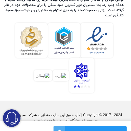
هدف جلب رضایت مشتریان عزیز کمترین سود ممکن را برای محصولات خود در نظر
گرفته است. ارزانی محصولات ما تنها به دلیل احترام به مشتریان و رعایت حقوق مصرف
کنندگان است.
Copyright © 2017 - 2024 | کليه حقوق اين سايت متعلق به شرکت سپهر پارس
سرویس (فروشگاه آنلاین ویستا همراه) است.