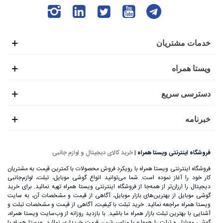
خدمات مشتریان
ویستا همراه
دسترسی سریع
خبرنامه
فروشگاه اینترنتی ویستا همراه
|
خرید کالای دیجیتال و لوازم جانبی
فروشگاه اینترنتی ویستا همراه با رویکرد فروش محصولات با کمترین قیمت به مشتریان
کار خود را آغاز نموده است. شما می‌توانید انواع گوشی موبایل، تبلت، لوازم‌جانبی
دیجیتال را ارزان‌تر از همه‌جا از فروشگاه اینترنتی ویستا همراه تهیه نمائید. برای خرید
گوشی موبایل از بهترین‌های بازار موبایل، آگاهی از قیمت و مشخصات آن، به ‌سایت
ویستا همراه مراجعه نمائید. خرید تبلت با کیفیت، آگاهی از قیمت و مشخصات تبلت و
آشنایی با بهترین تبلت بازار همراه ما باشید. با بازدید روزانه از وب‌سایت ویستا همراه،
گوشی موبایل و تبلت را همواره با مناسب‌ترین قیمت خریداری نمائید. ویستا همراه با