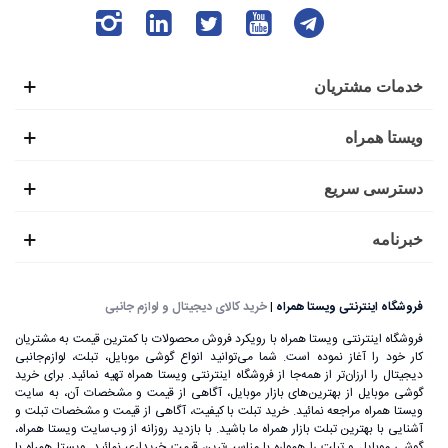
خدمات مشتریان
ویستا همراه
دسترسی سریع
خبرنامه
فروشگاه اینترنتی ویستا همراه
|
خرید کالای دیجیتال و لوازم جانبی
فروشگاه اینترنتی ویستا همراه با رویکرد فروش محصولات با کمترین قیمت به مشتریان
کار خود را آغاز نموده است. شما می‌توانید انواع گوشی موبایل، تبلت، لوازم‌جانبی
دیجیتال را ارزان‌تر از همه‌جا از فروشگاه اینترنتی ویستا همراه تهیه نمائید. برای خرید
گوشی موبایل از بهترین‌های بازار موبایل، آگاهی از قیمت و مشخصات آن، به ‌سایت
ویستا همراه مراجعه نمائید. خرید تبلت با کیفیت، آگاهی از قیمت و مشخصات تبلت و
آشنایی با بهترین تبلت بازار همراه ما باشید. با بازدید روزانه از وب‌سایت ویستا همراه،
گوشی موبایل و تبلت را همواره با مناسب‌ترین قیمت خریداری نمائید. ویستا همراه با