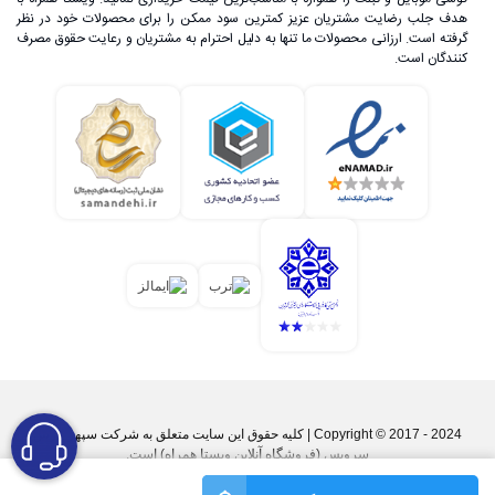
هدف جلب رضایت مشتریان عزیز کمترین سود ممکن را برای محصولات خود در نظر
گرفته است. ارزانی محصولات ما تنها به دلیل احترام به مشتریان و رعایت حقوق مصرف
کنندگان است.
Copyright © 2017 - 2024 | کليه حقوق اين سايت متعلق به شرکت سپهر پارس
سرویس (فروشگاه آنلاین ویستا همراه) است.