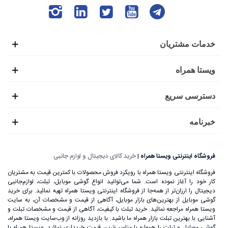
خدمات مشتریان
ویستا همراه
دسترسی سریع
خبرنامه
فروشگاه اینترنتی ویستا همراه
|
خرید کالای دیجیتال و لوازم جانبی
فروشگاه اینترنتی ویستا همراه با رویکرد فروش محصولات با کمترین قیمت به مشتریان
کار خود را آغاز نموده است. شما می‌توانید انواع گوشی موبایل، تبلت، لوازم‌جانبی
دیجیتال را ارزان‌تر از همه‌جا از فروشگاه اینترنتی ویستا همراه تهیه نمائید. برای خرید
گوشی موبایل از بهترین‌های بازار موبایل، آگاهی از قیمت و مشخصات آن، به ‌سایت
ویستا همراه مراجعه نمائید. خرید تبلت با کیفیت، آگاهی از قیمت و مشخصات تبلت و
آشنایی با بهترین تبلت بازار همراه ما باشید. با بازدید روزانه از وب‌سایت ویستا همراه،
گوشی موبایل و تبلت را همواره با مناسب‌ترین قیمت خریداری نمائید. ویستا همراه با