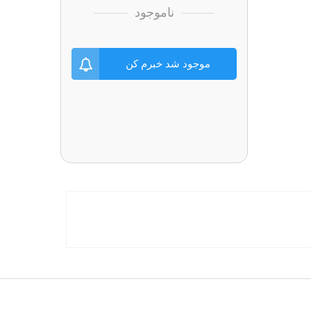
ناموجود
موجود شد خبرم کن