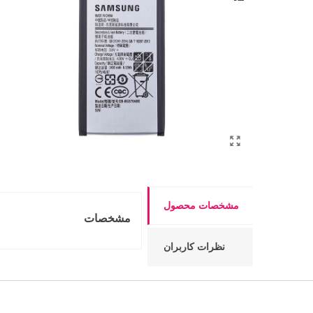
مشخصات محصول
مشخصات
نظرات کاربران