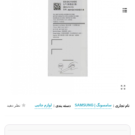
سامسونگ | SAMSUNG
لوازم جانبی
نظر دهید
نام تجاری :
دسته بندی :