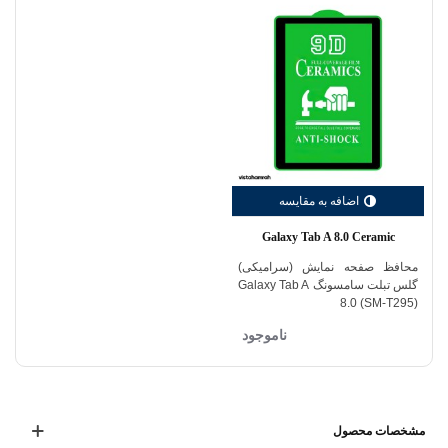
اضافه به مقایسه
Galaxy Tab A 8.0 Ceramic
محافظ صفحه نمایش (سرامیکی)
گلس تبلت سامسونگ Galaxy Tab A
8.0 (SM-T295)
ناموجود
مشخصات محصول