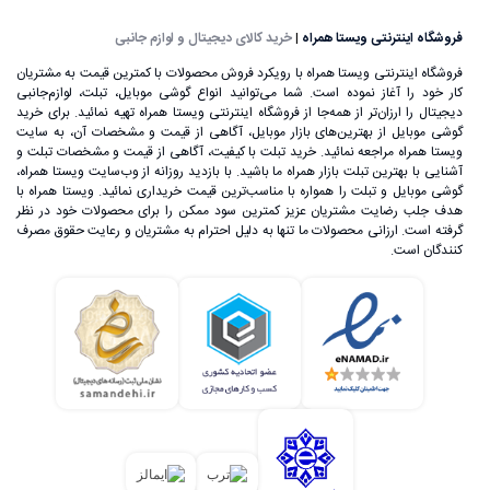
فروشگاه اینترنتی ویستا همراه
|
خرید کالای دیجیتال و لوازم جانبی
فروشگاه اینترنتی ویستا همراه با رویکرد فروش محصولات با کمترین قیمت به مشتریان
کار خود را آغاز نموده است. شما می‌توانید انواع گوشی موبایل، تبلت، لوازم‌جانبی
دیجیتال را ارزان‌تر از همه‌جا از فروشگاه اینترنتی ویستا همراه تهیه نمائید. برای خرید
گوشی موبایل از بهترین‌های بازار موبایل، آگاهی از قیمت و مشخصات آن، به ‌سایت
ویستا همراه مراجعه نمائید. خرید تبلت با کیفیت، آگاهی از قیمت و مشخصات تبلت و
آشنایی با بهترین تبلت بازار همراه ما باشید. با بازدید روزانه از وب‌سایت ویستا همراه،
گوشی موبایل و تبلت را همواره با مناسب‌ترین قیمت خریداری نمائید. ویستا همراه با
هدف جلب رضایت مشتریان عزیز کمترین سود ممکن را برای محصولات خود در نظر
گرفته است. ارزانی محصولات ما تنها به دلیل احترام به مشتریان و رعایت حقوق مصرف
کنندگان است.