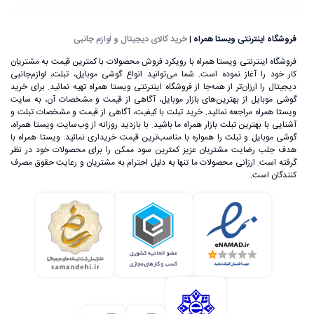
فروشگاه اینترنتی ویستا همراه
|
خرید کالای دیجیتال و لوازم جانبی
فروشگاه اینترنتی ویستا همراه با رویکرد فروش محصولات با کمترین قیمت به مشتریان
کار خود را آغاز نموده است. شما می‌توانید انواع گوشی موبایل، تبلت، لوازم‌جانبی
دیجیتال را ارزان‌تر از همه‌جا از فروشگاه اینترنتی ویستا همراه تهیه نمائید. برای خرید
گوشی موبایل از بهترین‌های بازار موبایل، آگاهی از قیمت و مشخصات آن، به ‌سایت
ویستا همراه مراجعه نمائید. خرید تبلت با کیفیت، آگاهی از قیمت و مشخصات تبلت و
آشنایی با بهترین تبلت بازار همراه ما باشید. با بازدید روزانه از وب‌سایت ویستا همراه،
گوشی موبایل و تبلت را همواره با مناسب‌ترین قیمت خریداری نمائید. ویستا همراه با
هدف جلب رضایت مشتریان عزیز کمترین سود ممکن را برای محصولات خود در نظر
گرفته است. ارزانی محصولات ما تنها به دلیل احترام به مشتریان و رعایت حقوق مصرف
کنندگان است.