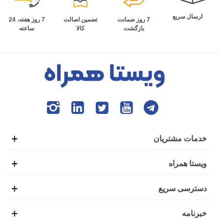
ارسال سریع
تضمین اصالت
7 روز هفته، 24
7 روز ضمانت
کالا
ساعته
بازگشت
خدمات مشتریان
ویستا همراه
دسترسی سریع
خبرنامه