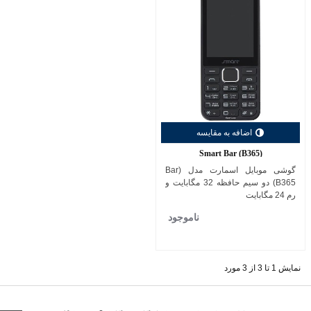
اضافه به مقایسه
Smart Bar (B365)
گوشی موبایل اسمارت مدل (Bar
(B365 دو سیم حافظه 32 مگابایت و
رم 24 مگابایت
ناموجود
نمایش 1 تا 3 از 3 مورد