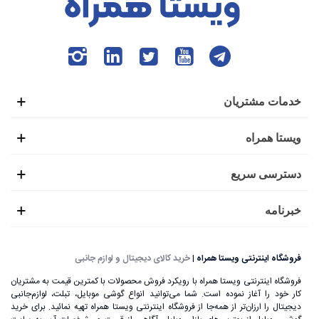
خدمات مشتریان
ویستا همراه
دسترسی سریع
خبرنامه
فروشگاه اینترنتی ویستا همراه
|
خرید کالای دیجیتال و لوازم جانبی
فروشگاه اینترنتی ویستا همراه با رویکرد فروش محصولات با کمترین قیمت به مشتریان
کار خود را آغاز نموده است. شما می‌توانید انواع گوشی موبایل، تبلت، لوازم‌جانبی
دیجیتال را ارزان‌تر از همه‌جا از فروشگاه اینترنتی ویستا همراه تهیه نمائید. برای خرید