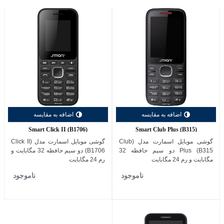
اضافه به مقایسه
اضافه به مقایسه
Smart Click II (B1706)
Smart Club Plus (B315)
گوشی موبایل اسمارت مدل (Club
گوشی موبایل اسمارت مدل (Click II
Plus (B315 دو سیم حافظه 32
(B1706 دو سیم حافظه 32 مگابایت و
مگابایت و رم 24 مگابایت
رم 24 مگابایت
ناموجود
ناموجود