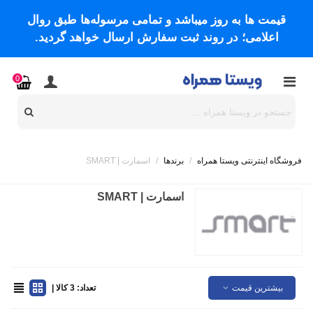
قیمت ها به روز میباشد و تمامی مرسوله‌ها طبق روال
اعلامی؛ در روند ثبت سفارش ارسال خواهد گردید.
0
فروشگاه اینترنتی ویستا همراه
/
برندها
/
اسمارت | SMART
اسمارت | SMART
بیشترین قیمت
تعداد: 3 کالا |