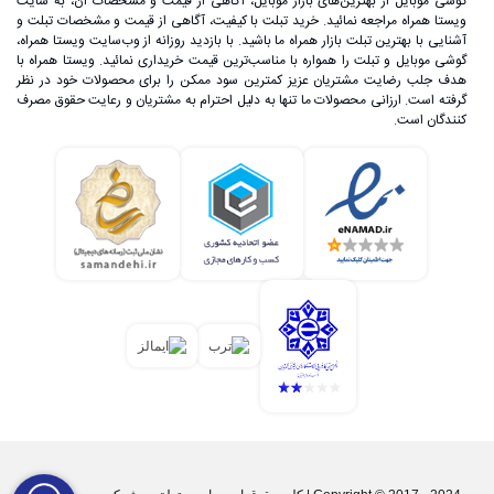
گوشی موبایل از بهترین‌های بازار موبایل، آگاهی از قیمت و مشخصات آن، به ‌سایت
ویستا همراه مراجعه نمائید. خرید تبلت با کیفیت، آگاهی از قیمت و مشخصات تبلت و
آشنایی با بهترین تبلت بازار همراه ما باشید. با بازدید روزانه از وب‌سایت ویستا همراه،
گوشی موبایل و تبلت را همواره با مناسب‌ترین قیمت خریداری نمائید. ویستا همراه با
هدف جلب رضایت مشتریان عزیز کمترین سود ممکن را برای محصولات خود در نظر
گرفته است. ارزانی محصولات ما تنها به دلیل احترام به مشتریان و رعایت حقوق مصرف
کنندگان است.