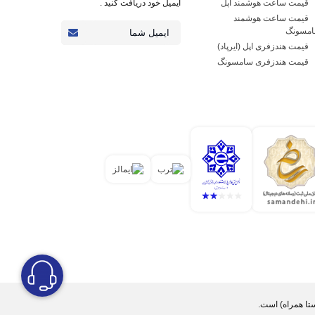
قیمت ساعت هوشمند اپل
ایمیل خود دریافت کنید .
قیمت ساعت هوشمند
مسونگ
قیمت هندزفری اپل (ایرپاد)
قیمت هندزفری سامسونگ