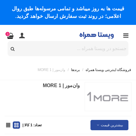
قیمت ها به روز میباشد و تمامی مرسوله‌ها طبق روال
اعلامی؛ در روند ثبت سفارش ارسال خواهد گردید.
0
فروشگاه اینترنتی ویستا همراه
/
برندها
/
وان‌مور | 1 MORE
وان‌مور | 1 MORE
بیشترین قیمت
تعداد: 1 کالا |