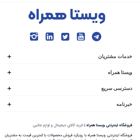
خدمات مشتریان
ویستا همراه
دسترسی سریع
خبرنامه
فروشگاه اینترنتی ویستا همراه
|
خرید کالای دیجیتال و لوازم جانبی
فروشگاه اینترنتی ویستا همراه با رویکرد فروش محصولات با کمترین قیمت به مشتریان