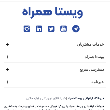
خدمات مشتریان
ویستا همراه
دسترسی سریع
خبرنامه
فروشگاه اینترنتی ویستا همراه
|
خرید کالای دیجیتال و لوازم جانبی
فروشگاه اینترنتی ویستا همراه با رویکرد فروش محصولات با کمترین قیمت به مشتریان