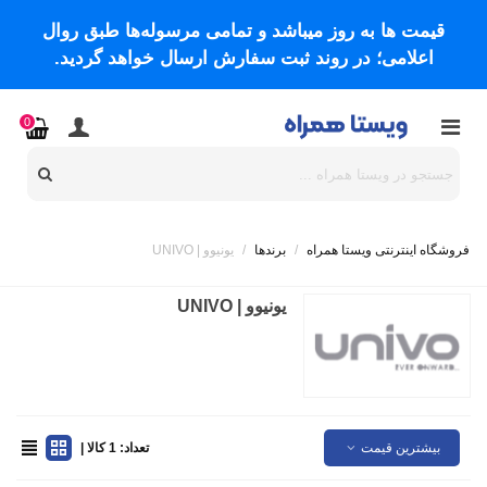
قیمت ها به روز میباشد و تمامی مرسوله‌ها طبق روال
اعلامی؛ در روند ثبت سفارش ارسال خواهد گردید.
0
فروشگاه اینترنتی ویستا همراه
/
برندها
/
یونیوو | UNIVO
یونیوو | UNIVO
بیشترین قیمت
تعداد: 1 کالا |