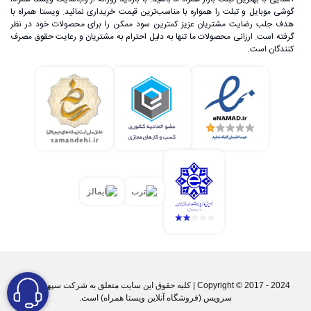
گوشی موبایل و تبلت را همواره با مناسب‌ترین قیمت خریداری نمائید. ویستا همراه با
هدف جلب رضایت مشتریان عزیز کمترین سود ممکن را برای محصولات خود در نظر
گرفته است. ارزانی محصولات ما تنها به دلیل احترام به مشتریان و رعایت حقوق مصرف
کنندگان است.
Copyright © 2017 - 2024 | کليه حقوق اين سايت متعلق به شرکت سپهر پارس
سرویس (فروشگاه آنلاین ویستا همراه) است.