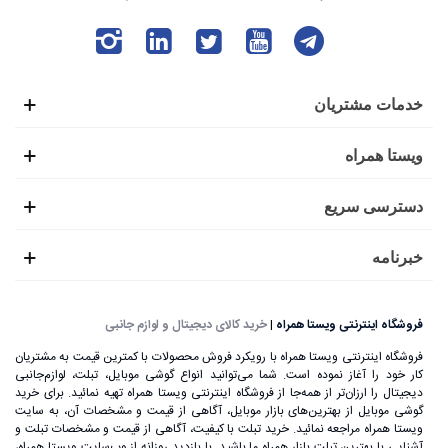
خدمات مشتریان
ویستا همراه
دسترسی سریع
خبرنامه
فروشگاه اینترنتی ویستا همراه
|
خرید کالای دیجیتال و لوازم جانبی
فروشگاه اینترنتی ویستا همراه با رویکرد فروش محصولات با کمترین قیمت به مشتریان
کار خود را آغاز نموده است. شما می‌توانید انواع گوشی موبایل، تبلت، لوازم‌جانبی
دیجیتال را ارزان‌تر از همه‌جا از فروشگاه اینترنتی ویستا همراه تهیه نمائید. برای خرید
گوشی موبایل از بهترین‌های بازار موبایل، آگاهی از قیمت و مشخصات آن، به ‌سایت
ویستا همراه مراجعه نمائید. خرید تبلت با کیفیت، آگاهی از قیمت و مشخصات تبلت و
آشنایی با بهترین تبلت بازار همراه ما باشید. با بازدید روزانه از وب‌سایت ویستا همراه،