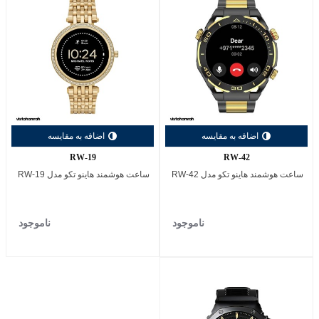
اضافه به مقایسه
اضافه به مقایسه
RW-19
RW-42
ساعت هوشمند هاینو تکو مدل RW-42
ساعت هوشمند هاینو تکو مدل RW-19
ناموجود
ناموجود