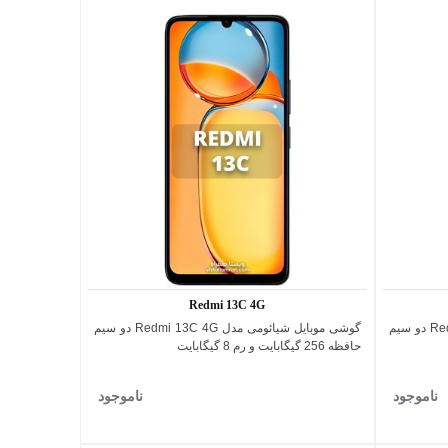
Redmi 13C 4G
گوشی موبایل شیائومی مدل Redmi 13C 4G دو سیم
گوشی موبایل شیائومی مدل Redmi 13C 4G دو سیم
اضافه به مقایسه
حافظه 256 گیگابایت و رم 8 گیگابایت
ناموجود
ناموجود