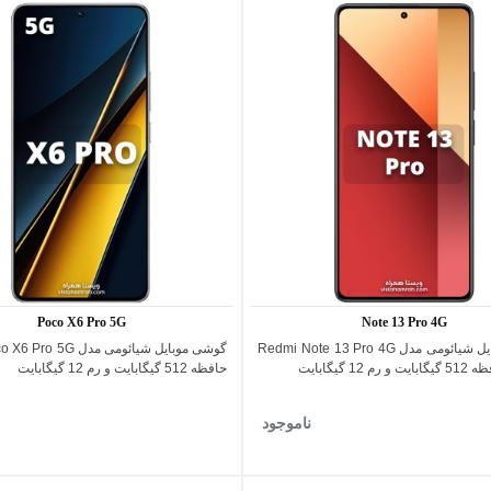
Poco X6 Pro 5G
Note 13 Pro 4G
گوشی موبایل شیائومی مدل Redmi Note 13 Pro 4G
اضافه به مقایسه
اضافه به مقایسه
12 گیگابایت
حافظه 512 گیگابایت و رم 12 گیگابایت
ناموجود