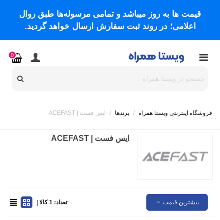
قیمت ها به روز میباشد و تمامی مرسوله‌ها طبق روال
اعلامی؛ در روند ثبت سفارش ارسال خواهد گردید.
0
فروشگاه اینترنتی ویستا همراه
/
برندها
/
ایس فست | ACEFAST
ایس فست | ACEFAST
بیشترین قیمت
تعداد: 1 کالا |