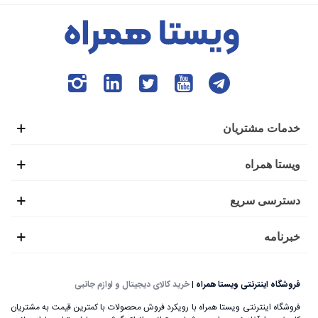
خدمات مشتریان
ویستا همراه
دسترسی سریع
خبرنامه
فروشگاه اینترنتی ویستا همراه
|
خرید کالای دیجیتال و لوازم جانبی
فروشگاه اینترنتی ویستا همراه با رویکرد فروش محصولات با کمترین قیمت به مشتریان