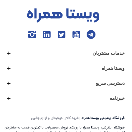
خدمات مشتریان
ویستا همراه
دسترسی سریع
خبرنامه
فروشگاه اینترنتی ویستا همراه
|
خرید کالای دیجیتال و لوازم جانبی
فروشگاه اینترنتی ویستا همراه با رویکرد فروش محصولات با کمترین قیمت به مشتریان