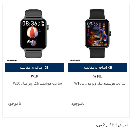
اضافه به مقایسه
اضافه به مقایسه
W10
W10E
ساعت هوشمند بلک ویو مدل W10E
ساعت هوشمند بلک ویو مدل W10
ناموجود
ناموجود
نمایش 1 تا 2 از 2 مورد