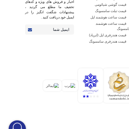
اخبار و فروش های ویژه و کدهای
قیمت گوشی شیائومی
تخفیف ما مطلع می گردید ،
قیمت تبلت سامسونگ
پیشنهادات شگفت انگیز را در
قیمت ساعت هوشمند اپل
ایمیل خود دریافت کنید .
قیمت ساعت هوشمند
مسونگ
قیمت هندزفری اپل (ایرپاد)
قیمت هندزفری سامسونگ