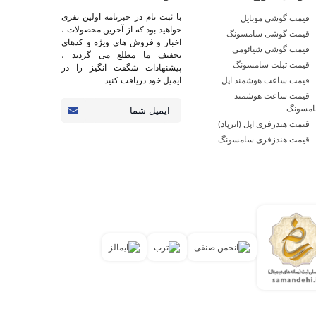
با ثبت نام در خبرنامه اولین نفری
قیمت گوشی موبایل
خواهید بود که از آخرین محصولات ،
قیمت گوشی سامسونگ
اخبار و فروش های ویژه و کدهای
قیمت گوشی شیائومی
تخفیف ما مطلع می گردید ،
قیمت تبلت سامسونگ
پیشنهادات شگفت انگیز را در
قیمت ساعت هوشمند اپل
ایمیل خود دریافت کنید .
قیمت ساعت هوشمند
مسونگ
قیمت هندزفری اپل (ایرپاد)
قیمت هندزفری سامسونگ