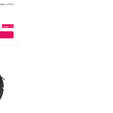
ساعت هوشمند
0 - تومان