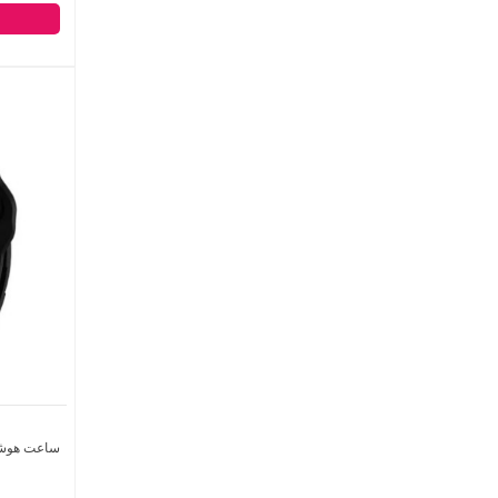
ساعت هوشمند 