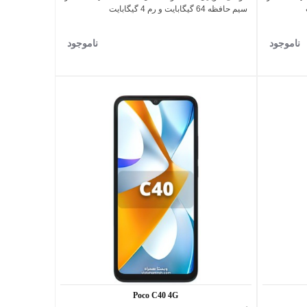
سیم حافظه 64 گیگابایت و رم 4 گیگابایت
ناموجود
ناموجود
Poco C40 4G