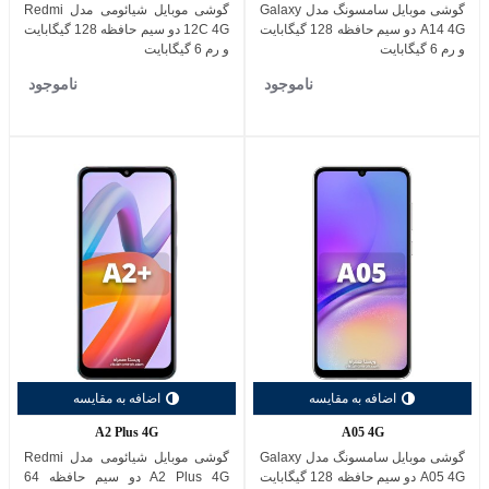
گوشی موبایل سامسونگ مدل Galaxy
گوشی موبایل شیائومی مدل Redmi
A14 4G دو سیم حافظه 128 گیگابایت
12C 4G دو سیم حافظه 128 گیگابایت
و رم 6 گیگابایت
و رم 6 گیگابایت
ناموجود
ناموجود
اضافه به مقایسه
اضافه به مقایسه
A2 Plus 4G
A05 4G
گوشی موبایل سامسونگ مدل Galaxy
گوشی موبایل شیائومی مدل Redmi
A05 4G دو سیم حافظه 128 گیگابایت
A2 Plus 4G دو سیم حافظه 64