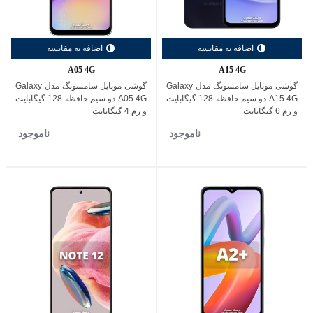
اضافه به مقایسه
اضافه به مقایسه
A05 4G
A15 4G
گوشی موبایل سامسونگ مدل Galaxy
گوشی موبایل سامسونگ مدل Galaxy
A15 4G دو سیم حافظه 128 گیگابایت
A05 4G دو سیم حافظه 128 گیگابایت
و رم 6 گیگابایت
و رم 4 گیگابایت
ناموجود
ناموجود