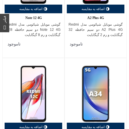
اضافه به مقایسه
اضافه به مقایسه
Note 12 4G
A2 Plus 4G
فیلتر
گوشی موبایل شیائومی مدل Redmi
گوشی موبایل شیائومی مدل Redmi
A2 Plus 4G دو سیم حافظه 32
Note 12 4G دو سیم حافظه 128
گیگابایت و رم 2 گیگابایت
گیگابایت و رم 8 گیگابایت
ناموجود
ناموجود
اضافه به مقایسه
اضافه به مقایسه