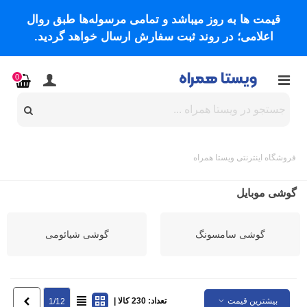
قیمت ها به روز میباشد و تمامی مرسوله‌ها طبق روال
اعلامی؛ در روند ثبت سفارش ارسال خواهد گردید.
0
فروشگاه اینترنتی ویستا همراه
گوشی موبایل
گوشی سامسونگ
گوشی شیائومی
بیشترین قیمت
تعداد: 230 کالا |
بعدی
1/12