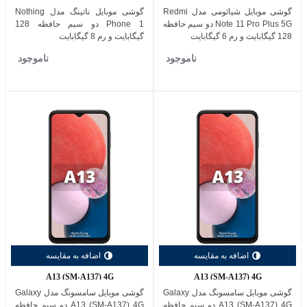
گوشی موبایل شیائومی مدل Redmi
گوشی موبایل ناتینگ مدل Nothing
Note 11 Pro Plus 5G دو سیم حافظه
Phone 1 دو سیم حافظه 128
128 گیگابایت و رم 6 گیگابایت
گیگابایت و رم 8 گیگابایت
ناموجود
ناموجود
اضافه به مقایسه
اضافه به مقایسه
A13 (SM-A137) 4G
A13 (SM-A137) 4G
گوشی موبایل سامسونگ مدل Galaxy
گوشی موبایل سامسونگ مدل Galaxy
A13 (SM-A137) 4G دو سیم حافظه
A13 (SM-A137) 4G دو سیم حافظه