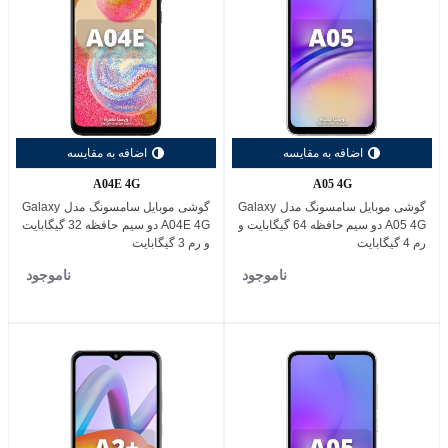
اضافه به مقایسه
اضافه به مقایسه
A04E 4G
A05 4G
گوشی موبایل سامسونگ مدل Galaxy
گوشی موبایل سامسونگ مدل Galaxy
A05 4G دو سیم حافظه 64 گیگابایت و
A04E 4G دو سیم حافظه 32 گیگابایت
رم 4 گیگابایت
و رم 3 گیگابایت
ناموجود
ناموجود