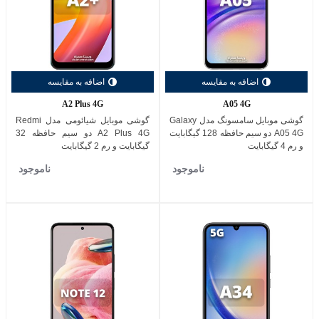
اضافه به مقایسه
اضافه به مقایسه
A2 Plus 4G
A05 4G
گوشی موبایل سامسونگ مدل Galaxy
گوشی موبایل شیائومی مدل Redmi
A05 4G دو سیم حافظه 128 گیگابایت
A2 Plus 4G دو سیم حافظه 32
و رم 4 گیگابایت
گیگابایت و رم 2 گیگابایت
ناموجود
ناموجود