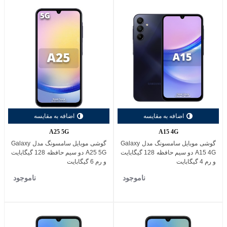
اضافه به مقایسه
اضافه به مقایسه
A25 5G
A15 4G
گوشی موبایل سامسونگ مدل Galaxy
گوشی موبایل سامسونگ مدل Galaxy
A15 4G دو سیم حافظه 128 گیگابایت
A25 5G دو سیم حافظه 128 گیگابایت
و رم 4 گیگابایت
و رم 6 گیگابایت
ناموجود
ناموجود