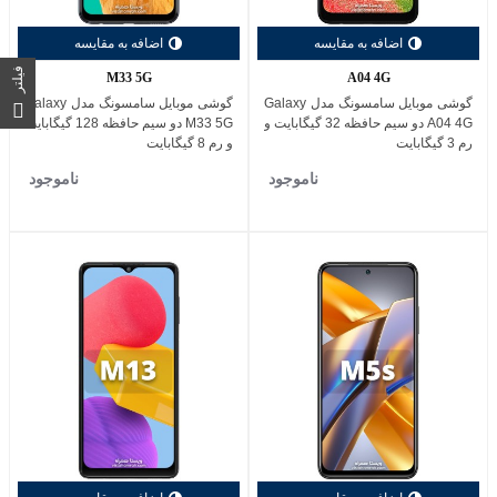
اضافه به مقایسه
اضافه به مقایسه
فیلتر
M33 5G
A04 4G
گوشی موبایل سامسونگ مدل Galaxy
گوشی موبایل سامسونگ مدل Galaxy
A04 4G دو سیم حافظه 32 گیگابایت و
M33 5G دو سیم حافظه 128 گیگابایت
رم 3 گیگابایت
و رم 8 گیگابایت
ناموجود
ناموجود