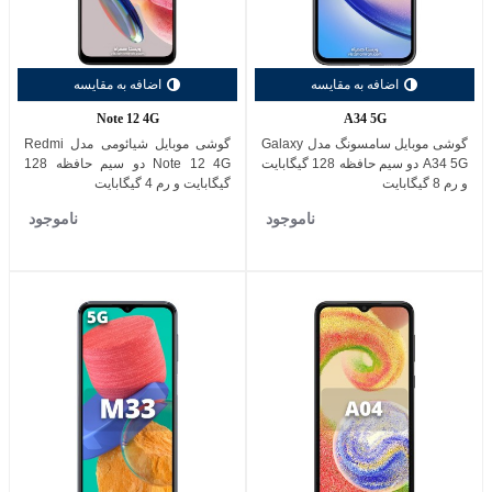
اضافه به مقایسه
اضافه به مقایسه
Note 12 4G
A34 5G
گوشی موبایل سامسونگ مدل Galaxy
گوشی موبایل شیائومی مدل Redmi
A34 5G دو سیم حافظه 128 گیگابایت
Note 12 4G دو سیم حافظه 128
و رم 8 گیگابایت
گیگابایت و رم 4 گیگابایت
ناموجود
ناموجود