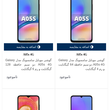
اضافه به مقایسه
اضافه به مقایسه
A05s 4G
A05s 4G
گوشی موبایل سامسونگ مدل Galaxy
گوشی موبایل سامسونگ مدل Galaxy
A05s 4G دو سیم حافظه 64 گیگابایت
A05s 4G دو سیم حافظه 128
و رم 4 گیگابایت
گیگابایت و رم 6 گیگابایت
ناموجود
ناموجود