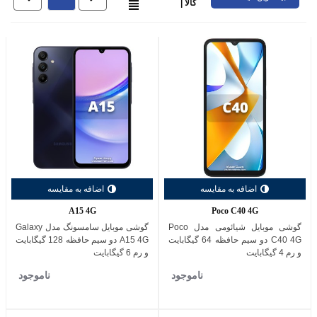
کالا |
اضافه به مقایسه
اضافه به مقایسه
A15 4G
Poco C40 4G
گوشی موبایل شیائومی مدل Poco
گوشی موبایل سامسونگ مدل Galaxy
C40 4G دو سیم حافظه 64 گیگابایت
A15 4G دو سیم حافظه 128 گیگابایت
و رم 4 گیگابایت
و رم 6 گیگابایت
ناموجود
ناموجود