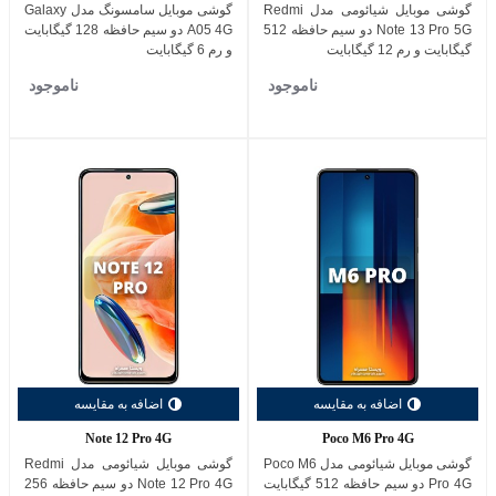
گوشی موبایل شیائومی مدل Redmi
گوشی موبایل سامسونگ مدل Galaxy
Note 13 Pro 5G دو سیم حافظه 512
A05 4G دو سیم حافظه 128 گیگابایت
گیگابایت و رم 12 گیگابایت
و رم 6 گیگابایت
ناموجود
ناموجود
اضافه به مقایسه
اضافه به مقایسه
Note 12 Pro 4G
Poco M6 Pro 4G
گوشی موبایل شیائومی مدل Poco M6
گوشی موبایل شیائومی مدل Redmi
Pro 4G دو سیم حافظه 512 گیگابایت
Note 12 Pro 4G دو سیم حافظه 256