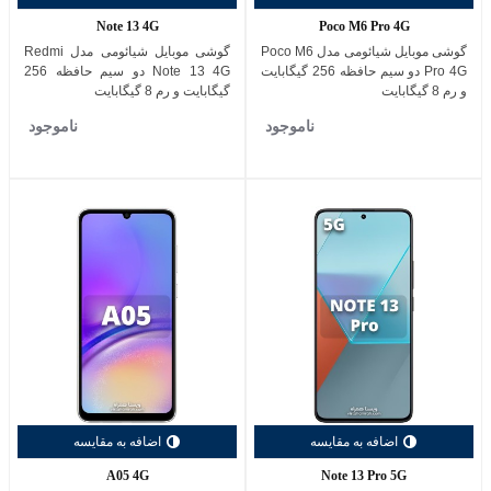
Note 13 4G
Poco M6 Pro 4G
گوشی موبایل شیائومی مدل Poco M6
گوشی موبایل شیائومی مدل Redmi
Pro 4G دو سیم حافظه 256 گیگابایت
Note 13 4G دو سیم حافظه 256
و رم 8 گیگابایت
گیگابایت و رم 8 گیگابایت
ناموجود
ناموجود
اضافه به مقایسه
اضافه به مقایسه
A05 4G
Note 13 Pro 5G