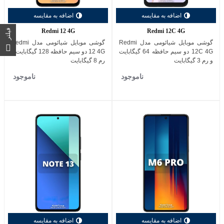
اضافه به مقایسه
اضافه به مقایسه
Redmi 12 4G
Redmi 12C 4G
فیلتر
گوشی موبایل شیائومی مدل Redmi
گوشی موبایل شیائومی مدل Redmi
12C 4G دو سیم حافظه 64 گیگابایت
12 4G دو سیم حافظه 128 گیگابایت و
و رم 3 گیگابایت
رم 8 گیگابایت
ناموجود
ناموجود
اضافه به مقایسه
اضافه به مقایسه