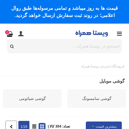
قیمت ها به روز میباشد و تمامی مرسوله‌ها طبق روال
اعلامی؛ در روند ثبت سفارش ارسال خواهد گردید.
0
فروشگاه اینترنتی ویستا همراه
گوشی موبایل
گوشی سامسونگ
گوشی شیائومی
بیشترین قیمت
تعداد: 304 کالا |
بعدی
1/16