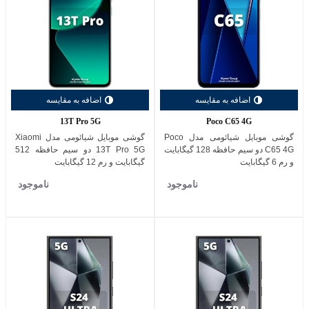
اضافه به مقایسه
اضافه به مقایسه
13T Pro 5G
Poco C65 4G
گوشی موبایل شیائومی مدل Poco
گوشی موبایل شیائومی مدل Xiaomi
C65 4G دو سیم حافظه 128 گیگابایت
13T Pro 5G دو سیم حافظه 512
و رم 6 گیگابایت
گیگابایت و رم 12 گیگابایت
ناموجود
ناموجود