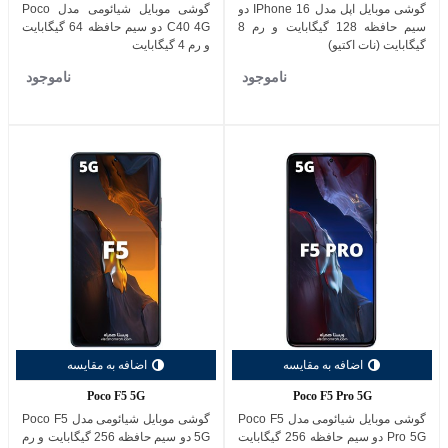
گوشی موبایل اپل مدل IPhone 16 دو
گوشی موبایل شیائومی مدل Poco
سیم حافظه 128 گیگابایت و رم 8
C40 4G دو سیم حافظه 64 گیگابایت
گیگابایت (نات اکتیو)
و رم 4 گیگابایت
ناموجود
ناموجود
اضافه به مقایسه
اضافه به مقایسه
Poco F5 5G
Poco F5 Pro 5G
گوشی موبایل شیائومی مدل Poco F5
گوشی موبایل شیائومی مدل Poco F5
Pro 5G دو سیم حافظه 256 گیگابایت
5G دو سیم حافظه 256 گیگابایت و رم