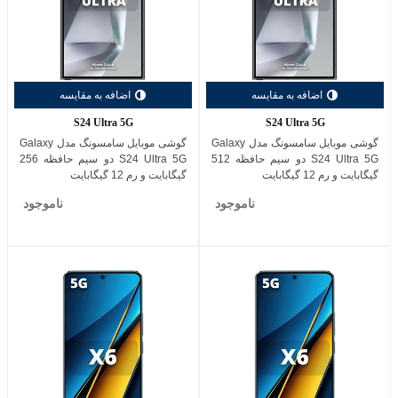
اضافه به مقایسه
اضافه به مقایسه
S24 Ultra 5G
S24 Ultra 5G
گوشی موبایل سامسونگ مدل Galaxy
گوشی موبایل سامسونگ مدل Galaxy
S24 Ultra 5G دو سیم حافظه 512
S24 Ultra 5G دو سیم حافظه 256
گیگابایت و رم 12 گیگابایت
گیگابایت و رم 12 گیگابایت
ناموجود
ناموجود