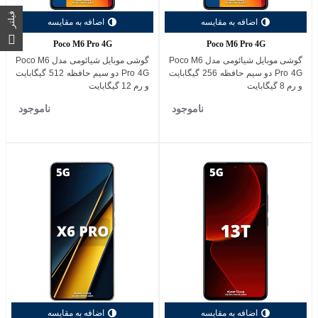
فیلتر
اضافه به مقایسه
اضافه به مقایسه
Poco M6 Pro 4G
Poco M6 Pro 4G
گوشی موبایل شیائومی مدل Poco M6
گوشی موبایل شیائومی مدل Poco M6
Pro 4G دو سیم حافظه 256 گیگابایت
Pro 4G دو سیم حافظه 512 گیگابایت
و رم 8 گیگابایت
و رم 12 گیگابایت
ناموجود
ناموجود
اضافه به مقایسه
اضافه به مقایسه