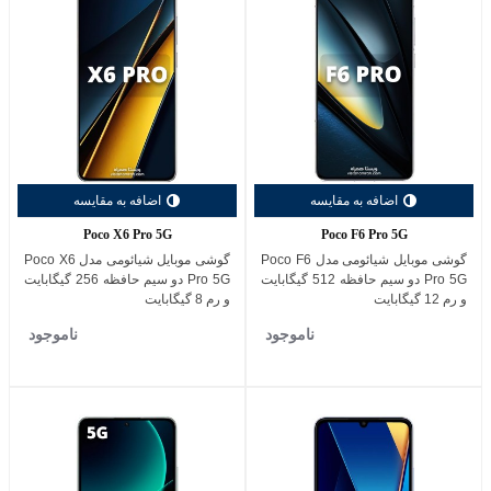
اضافه به مقایسه
اضافه به مقایسه
Poco X6 Pro 5G
Poco F6 Pro 5G
گوشی موبایل شیائومی مدل Poco F6
گوشی موبایل شیائومی مدل Poco X6
Pro 5G دو سیم حافظه 512 گیگابایت
Pro 5G دو سیم حافظه 256 گیگابایت
و رم 12 گیگابایت
و رم 8 گیگابایت
ناموجود
ناموجود