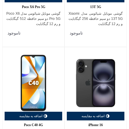
Poco X6 Pro 5G
13T 5G
گوشی موبایل شیائومی مدل Xiaomi
گوشی موبایل شیائومی مدل Poco X6
13T 5G دو سیم حافظه 256 گیگابایت
Pro 5G دو سیم حافظه 512 گیگابایت
و رم 12 گیگابایت
و رم 12 گیگابایت
ناموجود
ناموجود
اضافه به مقایسه
اضافه به مقایسه
Poco C40 4G
iPhone 16