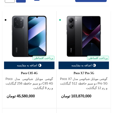
سبز
مشکی
پرداخت اقساطی
پرداخت اقساطی
اضافه به مقایسه
اضافه به مقایسه
Poco C85 4G
Poco X7 Pro 5G
گوشی موبایل شیائومی مدل Poco X7
گوشی موبایل شیائومی مدل Poco
Pro 5G دو سیم حافظه 512 گیگابایت
C85 4G دو سیم حافظه 256 گیگابایت
و رم 12 گیگابایت
و رم 8 گیگابایت
103,870,000 تومان
45,580,000 تومان