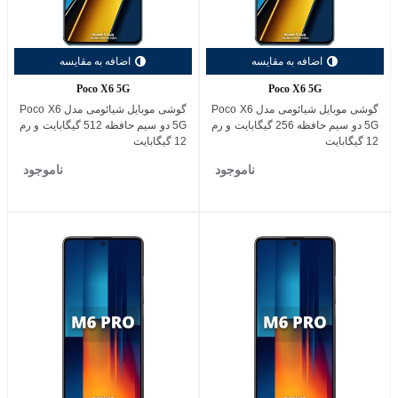
اضافه به مقایسه
اضافه به مقایسه
Poco X6 5G
Poco X6 5G
گوشی موبایل شیائومی مدل Poco X6
گوشی موبایل شیائومی مدل Poco X6
5G دو سیم حافظه 256 گیگابایت و رم
5G دو سیم حافظه 512 گیگابایت و رم
12 گیگابایت
12 گیگابایت
ناموجود
ناموجود