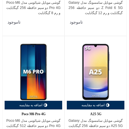
گوشی موبایل سامسونگ مدل Galaxy
گوشی موبایل شیائومی مدل Poco M6
Z Fold 6 5G دو سیم حافظه 256
Pro 4G دو سیم حافظه 256 گیگابایت
گیگابایت و رم 12 گیگابایت
و رم 8 گیگابایت
ناموجود
ناموجود
اضافه به مقایسه
اضافه به مقایسه
Poco M6 Pro 4G
A25 5G
گوشی موبایل سامسونگ مدل Galaxy
گوشی موبایل شیائومی مدل Poco M6
A25 5G دو سیم حافظه 256 گیگابایت
Pro 4G دو سیم حافظه 512 گیگابایت