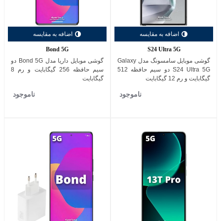
اضافه به مقایسه
اضافه به مقایسه
Bond 5G
S24 Ultra 5G
گوشی موبایل سامسونگ مدل Galaxy
گوشی موبایل داریا مدل Bond 5G دو
S24 Ultra 5G دو سیم حافظه 512
سیم حافظه 256 گیگابایت و رم 8
گیگابایت و رم 12 گیگابایت
گیگابایت
ناموجود
ناموجود