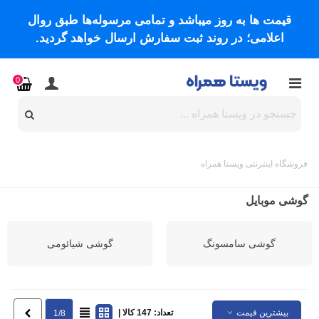
قیمت ها به روز میباشد و تمامی مرسوله‌ها طبق روال
اعلامی؛ در روند ثبت سفارش ارسال خواهد گردید.
0
فروشگاه اینترنتی ویستا همراه
گوشی موبایل
گوشی سامسونگ
گوشی شیائومی
بیشترین قیمت
تعداد: 147 کالا |
بعدی
1/8