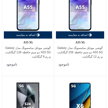
اضافه به مقایسه
اضافه به مقایسه
A55 5G
A55 5G
گوشی موبایل سامسونگ مدل Galaxy
گوشی موبایل سامسونگ مدل Galaxy
A55 5G دو سیم حافظه 256 گیگابایت
A55 5G دو سیم حافظه 128 گیگابایت
و رم 12 گیگابایت
و رم 8 گیگابایت
ناموجود
ناموجود