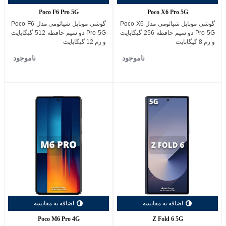
Poco F6 Pro 5G
Poco X6 Pro 5G
گوشی موبایل شیائومی مدل Poco X6
گوشی موبایل شیائومی مدل Poco F6
Pro 5G دو سیم حافظه 256 گیگابایت
Pro 5G دو سیم حافظه 512 گیگابایت
و رم 8 گیگابایت
و رم 12 گیگابایت
ناموجود
ناموجود
اضافه به مقایسه
اضافه به مقایسه
Poco M6 Pro 4G
Z Fold 6 5G