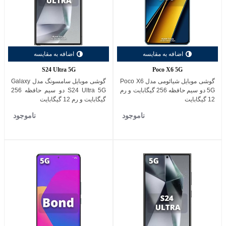
اضافه به مقایسه
اضافه به مقایسه
S24 Ultra 5G
Poco X6 5G
گوشی موبایل شیائومی مدل Poco X6
گوشی موبایل سامسونگ مدل Galaxy
5G دو سیم حافظه 256 گیگابایت و رم
S24 Ultra 5G دو سیم حافظه 256
12 گیگابایت
گیگابایت و رم 12 گیگابایت
ناموجود
ناموجود