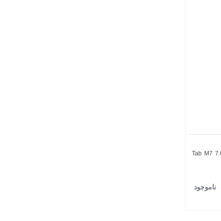
Tab M7 7.0 2)
ناموجود