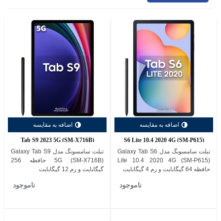
اضافه به مقایسه
اضافه به مقایسه
Tab S9 2023 5G (SM-X716B)
S6 Lite 10.4 2020 4G (SM-P615)
تبلت سامسونگ مدل Galaxy Tab S6
تبلت سامسونگ مدل Galaxy Tab S9
Lite 10.4 2020 4G (SM-P615)
5G (SM-X716B) حافظه 256
حافظه 64 گیگابایت و رم 4 گیگابایت
گیگابایت و رم 12 گیگابایت
ناموجود
ناموجود