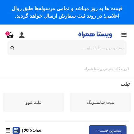
قیمت ها به روز میباشد و تمامی مرسوله‌ها طبق روال
اعلامی؛ در روند ثبت سفارش ارسال خواهد گردید.
0
فروشگاه اینترنتی ویستا همراه
تبلت
تبلت سامسونگ
تبلت لنوو
بیشترین قیمت
تعداد: 5 کالا |