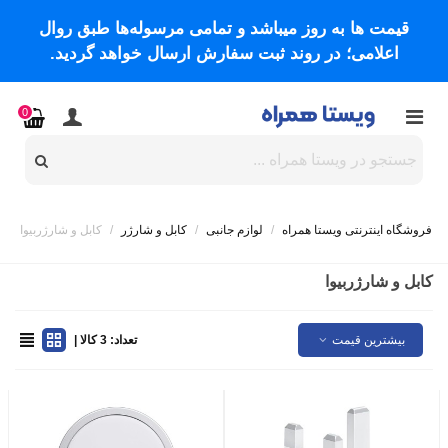
قیمت ها به روز میباشد و تمامی مرسوله‌ها طبق روال
اعلامی؛ در روند ثبت سفارش ارسال خواهد گردید.
0
فروشگاه اینترنتی ویستا همراه
/
لوازم جانبی
/
کابل و شارژر
/
کابل و شارژربیوا
کابل و شارژربیوا
بیشترین قیمت
تعداد: 3 کالا |