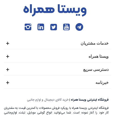
خدمات مشتریان
ویستا همراه
دسترسی سریع
خبرنامه
فروشگاه اینترنتی ویستا همراه
|
خرید کالای دیجیتال و لوازم جانبی
فروشگاه اینترنتی ویستا همراه با رویکرد فروش محصولات با کمترین قیمت به مشتریان
کار خود را آغاز نموده است. شما می‌توانید انواع گوشی موبایل، تبلت، لوازم‌جانبی