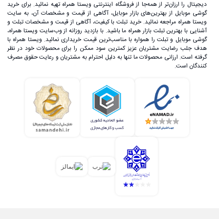
دیجیتال را ارزان‌تر از همه‌جا از فروشگاه اینترنتی ویستا همراه تهیه نمائید. برای خرید
گوشی موبایل از بهترین‌های بازار موبایل، آگاهی از قیمت و مشخصات آن، به ‌سایت
ویستا همراه مراجعه نمائید. خرید تبلت با کیفیت، آگاهی از قیمت و مشخصات تبلت و
آشنایی با بهترین تبلت بازار همراه ما باشید. با بازدید روزانه از وب‌سایت ویستا همراه،
گوشی موبایل و تبلت را همواره با مناسب‌ترین قیمت خریداری نمائید. ویستا همراه با
هدف جلب رضایت مشتریان عزیز کمترین سود ممکن را برای محصولات خود در نظر
گرفته است. ارزانی محصولات ما تنها به دلیل احترام به مشتریان و رعایت حقوق مصرف
کنندگان است.