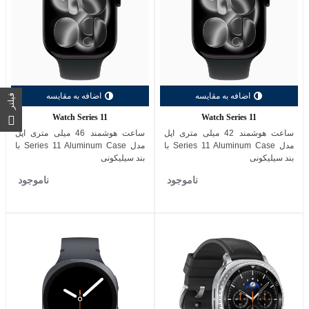
اضافه به مقایسه
اضافه به مقایسه
فیلتر
Watch Series 11
Watch Series 11
ساعت هوشمند 42 میلی متری اپل
ساعت هوشمند 46 میلی متری اپل
مدل Series 11 Aluminum Case با
مدل Series 11 Aluminum Case با
بند سیلیکونی
بند سیلیکونی
ناموجود
ناموجود