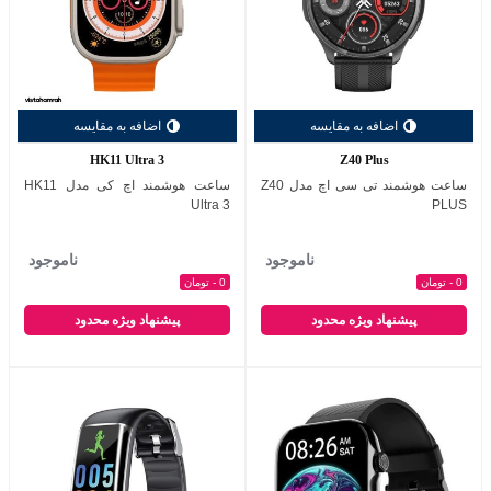
اضافه به مقایسه
اضافه به مقایسه
HK11 Ultra 3
Z40 Plus
ساعت هوشمند تی سی اچ مدل Z40
ساعت هوشمند اچ کی مدل HK11
Ultra 3
PLUS
ناموجود
ناموجود
0 - تومان
0 - تومان
پیشنهاد ویژه محدود
پیشنهاد ویژه محدود