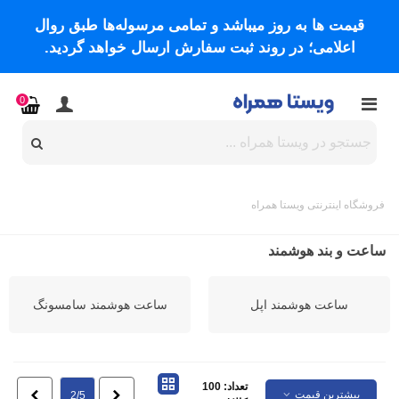
قیمت ها به روز میباشد و تمامی مرسوله‌ها طبق روال
اعلامی؛ در روند ثبت سفارش ارسال خواهد گردید.
0
فروشگاه اینترنتی ویستا همراه
ساعت و بند هوشمند
ساعت هوشمند اپل
ساعت هوشمند سامسونگ
تعداد: 100
بیشترین قیمت
قبلی
بعدی
2/5