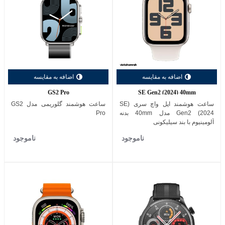
اضافه به مقایسه
اضافه به مقایسه
GS2 Pro
SE Gen2 (2024) 40mm
ساعت هوشمند اپل واچ سری (SE
ساعت هوشمند گلوریمی مدل GS2
Gen2 (2024 مدل 40mm بدنه
Pro
آلومینیوم با بند سیلیکونی
ناموجود
ناموجود