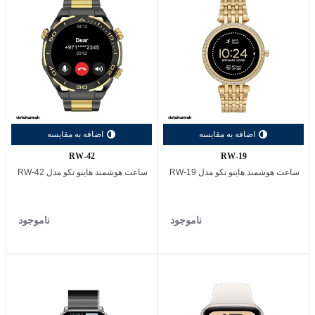
اضافه به مقایسه
اضافه به مقایسه
RW-42
RW-19
ساعت هوشمند هاینو تکو مدل RW-19
ساعت هوشمند هاینو تکو مدل RW-42
ناموجود
ناموجود