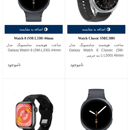
اضافه به مقایسه
اضافه به مقایسه
Watch 8 (SM-L330) 44mm
Watch Classic SM(L500)
ساعت هوشمند سامسونگ مدل
ساعت هوشمند سامسونگ مدل
Galaxy Watch 8 (SM-L330) 44mm
Galaxy Watch 8 Classic (SM-
L500) 46mm با بند چرمی
ناموجود
ناموجود