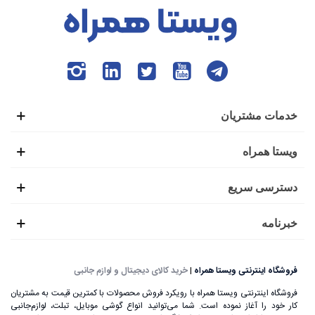
خدمات مشتریان
ویستا همراه
دسترسی سریع
خبرنامه
فروشگاه اینترنتی ویستا همراه
|
خرید کالای دیجیتال و لوازم جانبی
فروشگاه اینترنتی ویستا همراه با رویکرد فروش محصولات با کمترین قیمت به مشتریان
کار خود را آغاز نموده است. شما می‌توانید انواع گوشی موبایل، تبلت، لوازم‌جانبی