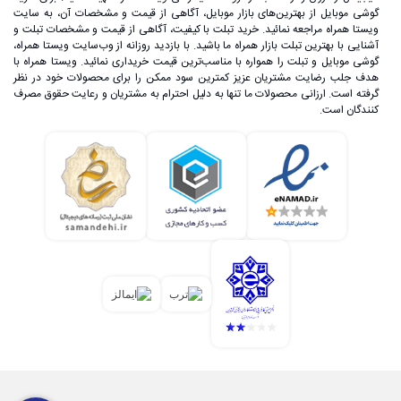
گوشی موبایل از بهترین‌های بازار موبایل، آگاهی از قیمت و مشخصات آن، به ‌سایت
ویستا همراه مراجعه نمائید. خرید تبلت با کیفیت، آگاهی از قیمت و مشخصات تبلت و
آشنایی با بهترین تبلت بازار همراه ما باشید. با بازدید روزانه از وب‌سایت ویستا همراه،
گوشی موبایل و تبلت را همواره با مناسب‌ترین قیمت خریداری نمائید. ویستا همراه با
هدف جلب رضایت مشتریان عزیز کمترین سود ممکن را برای محصولات خود در نظر
گرفته است. ارزانی محصولات ما تنها به دلیل احترام به مشتریان و رعایت حقوق مصرف
کنندگان است.