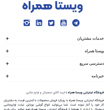
خدمات مشتریان
ویستا همراه
دسترسی سریع
خبرنامه
فروشگاه اینترنتی ویستا همراه
|
خرید کالای دیجیتال و لوازم جانبی
فروشگاه اینترنتی ویستا همراه با رویکرد فروش محصولات با کمترین قیمت به مشتریان
کار خود را آغاز نموده است. شما می‌توانید انواع گوشی موبایل، تبلت، لوازم‌جانبی
دیجیتال را ارزان‌تر از همه‌جا از فروشگاه اینترنتی ویستا همراه تهیه نمائید. برای خرید