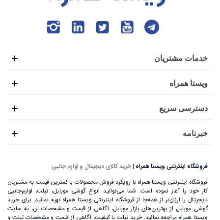
خدمات مشتریان
ویستا همراه
دسترسی سریع
خبرنامه
فروشگاه اینترنتی ویستا همراه
|
خرید کالای دیجیتال و لوازم جانبی
فروشگاه اینترنتی ویستا همراه با رویکرد فروش محصولات با کمترین قیمت به مشتریان
کار خود را آغاز نموده است. شما می‌توانید انواع گوشی موبایل، تبلت، لوازم‌جانبی
دیجیتال را ارزان‌تر از همه‌جا از فروشگاه اینترنتی ویستا همراه تهیه نمائید. برای خرید
گوشی موبایل از بهترین‌های بازار موبایل، آگاهی از قیمت و مشخصات آن، به ‌سایت
ویستا همراه مراجعه نمائید. خرید تبلت با کیفیت، آگاهی از قیمت و مشخصات تبلت و