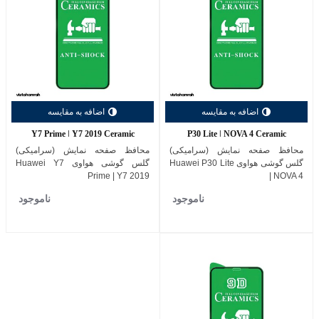
اضافه به مقایسه
اضافه به مقایسه
Y7 Prime | Y7 2019 Ceramic
P30 Lite | NOVA 4 Ceramic
محافظ صفحه نمایش (سرامیکی)
محافظ صفحه نمایش (سرامیکی)
گلس گوشی هواوی Huawei P30 Lite
گلس گوشی هواوی Huawei Y7
Prime | Y7 2019
| NOVA 4
ناموجود
ناموجود