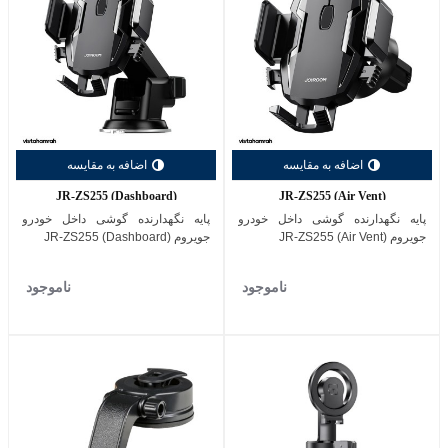
اضافه به مقایسه
اضافه به مقایسه
JR-ZS255 (Dashboard)
JR-ZS255 (Air Vent)
پایه نگهدارنده گوشی داخل خودرو
پایه نگهدارنده گوشی داخل خودرو
جویروم (JR-ZS255 (Air Vent
جویروم (JR-ZS255 (Dashboard
ناموجود
ناموجود