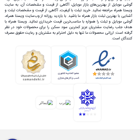
گوشی موبایل از بهترین‌های بازار موبایل، آگاهی از قیمت و مشخصات آن، به ‌سایت
ویستا همراه مراجعه نمائید. خرید تبلت با کیفیت، آگاهی از قیمت و مشخصات تبلت و
آشنایی با بهترین تبلت بازار همراه ما باشید. با بازدید روزانه از وب‌سایت ویستا همراه،
گوشی موبایل و تبلت را همواره با مناسب‌ترین قیمت خریداری نمائید. ویستا همراه با
هدف جلب رضایت مشتریان عزیز کمترین سود ممکن را برای محصولات خود در نظر
گرفته است. ارزانی محصولات ما تنها به دلیل احترام به مشتریان و رعایت حقوق مصرف
کنندگان است.