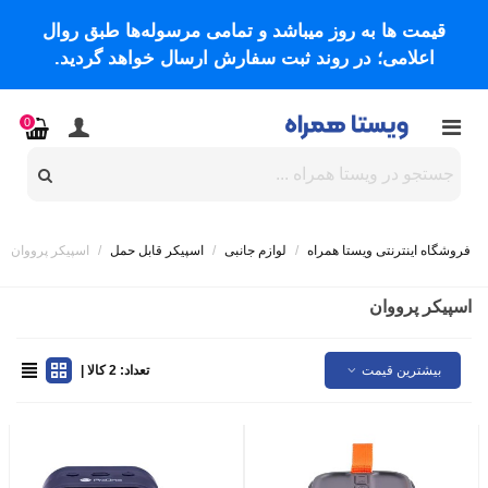
قیمت ها به روز میباشد و تمامی مرسوله‌ها طبق روال
اعلامی؛ در روند ثبت سفارش ارسال خواهد گردید.
0
فروشگاه اینترنتی ویستا همراه
/
لوازم جانبی
/
اسپیکر قابل حمل
/
اسپیکر پرووان
اسپیکر پرووان
بیشترین قیمت
تعداد: 2 کالا |