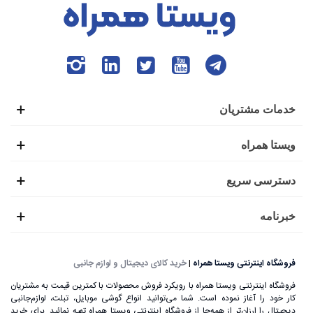
خدمات مشتریان
ویستا همراه
دسترسی سریع
خبرنامه
فروشگاه اینترنتی ویستا همراه
|
خرید کالای دیجیتال و لوازم جانبی
فروشگاه اینترنتی ویستا همراه با رویکرد فروش محصولات با کمترین قیمت به مشتریان
کار خود را آغاز نموده است. شما می‌توانید انواع گوشی موبایل، تبلت، لوازم‌جانبی
دیجیتال را ارزان‌تر از همه‌جا از فروشگاه اینترنتی ویستا همراه تهیه نمائید. برای خرید