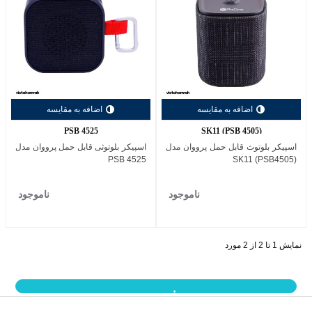
اضافه به مقایسه
اضافه به مقایسه
PSB 4525
SK11 (PSB 4505)
اسپیکر بلوتوث قابل حمل پرووان مدل
اسپیکر بلوتوثی قابل حمل پرووان مدل
PSB 4525
(PSB4505) SK11
ناموجود
ناموجود
نمایش 1 تا 2 از 2 مورد
نمایش بیشتر