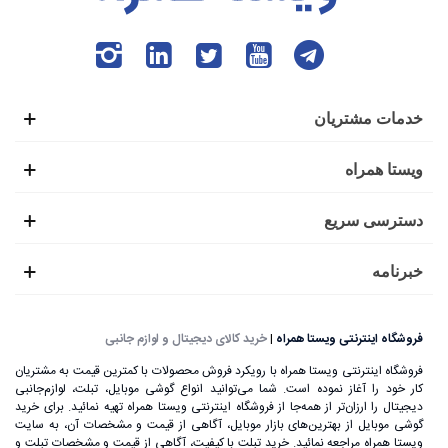
خدمات مشتریان
ویستا همراه
دسترسی سریع
خبرنامه
فروشگاه اینترنتی ویستا همراه
|
خرید کالای دیجیتال و لوازم جانبی
فروشگاه اینترنتی ویستا همراه با رویکرد فروش محصولات با کمترین قیمت به مشتریان
کار خود را آغاز نموده است. شما می‌توانید انواع گوشی موبایل، تبلت، لوازم‌جانبی
دیجیتال را ارزان‌تر از همه‌جا از فروشگاه اینترنتی ویستا همراه تهیه نمائید. برای خرید
گوشی موبایل از بهترین‌های بازار موبایل، آگاهی از قیمت و مشخصات آن، به ‌سایت
ویستا همراه مراجعه نمائید. خرید تبلت با کیفیت، آگاهی از قیمت و مشخصات تبلت و