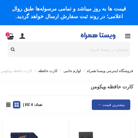
قیمت ها به روز میباشد و تمامی مرسوله‌ها طبق روال
اعلامی؛ در روند ثبت سفارش ارسال خواهد گردید.
0
فروشگاه اینترنتی ویستا همراه
/
لوازم جانبی
/
کارت حافظه
/
کارت حافظه ویکومن
کارت حافظه ویکومن
بیشترین قیمت
تعداد: 4 کالا |