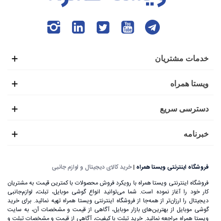
خدمات مشتریان
ویستا همراه
دسترسی سریع
خبرنامه
فروشگاه اینترنتی ویستا همراه
|
خرید کالای دیجیتال و لوازم جانبی
فروشگاه اینترنتی ویستا همراه با رویکرد فروش محصولات با کمترین قیمت به مشتریان
کار خود را آغاز نموده است. شما می‌توانید انواع گوشی موبایل، تبلت، لوازم‌جانبی
دیجیتال را ارزان‌تر از همه‌جا از فروشگاه اینترنتی ویستا همراه تهیه نمائید. برای خرید
گوشی موبایل از بهترین‌های بازار موبایل، آگاهی از قیمت و مشخصات آن، به ‌سایت
ویستا همراه مراجعه نمائید. خرید تبلت با کیفیت، آگاهی از قیمت و مشخصات تبلت و