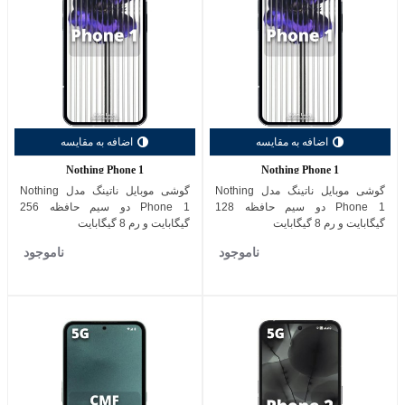
اضافه به مقایسه
اضافه به مقایسه
Nothing Phone 1
Nothing Phone 1
گوشی موبایل ناتینگ مدل Nothing
گوشی موبایل ناتینگ مدل Nothing
Phone 1 دو سیم حافظه 128
Phone 1 دو سیم حافظه 256
گیگابایت و رم 8 گیگابایت
گیگابایت و رم 8 گیگابایت
ناموجود
ناموجود