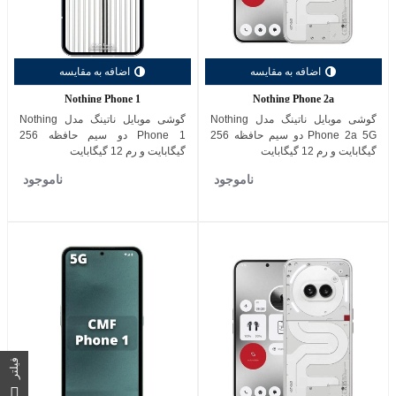
اضافه به مقایسه
اضافه به مقایسه
Nothing Phone 1
Nothing Phone 2a
گوشی موبایل ناتینگ مدل Nothing
گوشی موبایل ناتینگ مدل Nothing
Phone 2a 5G دو سیم حافظه 256
Phone 1 دو سیم حافظه 256
گیگابایت و رم 12 گیگابایت
گیگابایت و رم 12 گیگابایت
ناموجود
ناموجود
فیلتر