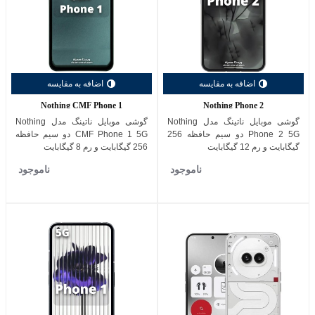
اضافه به مقایسه
اضافه به مقایسه
Nothing CMF Phone 1
Nothing Phone 2
گوشی موبایل ناتینگ مدل Nothing
گوشی موبایل ناتینگ مدل Nothing
Phone 2 5G دو سیم حافظه 256
CMF Phone 1 5G دو سیم حافظه
گیگابایت و رم 12 گیگابایت
256 گیگابایت و رم 8 گیگابایت
ناموجود
ناموجود