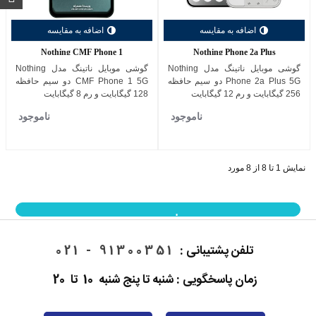
اضافه به مقایسه
اضافه به مقایسه
Nothing CMF Phone 1
Nothing Phone 2a Plus
گوشی موبایل ناتینگ مدل Nothing
گوشی موبایل ناتینگ مدل Nothing
Phone 2a Plus 5G دو سیم حافظه
CMF Phone 1 5G دو سیم حافظه
256 گیگابایت و رم 12 گیگابایت
128 گیگابایت و رم 8 گیگابایت
ناموجود
ناموجود
نمایش 1 تا 8 از 8 مورد
نمایش بیشتر
تلفن پشتیبانی :
91300351 - 021
زمان پاسخگویی : شنبه تا پنج شنبه 10 تا 20