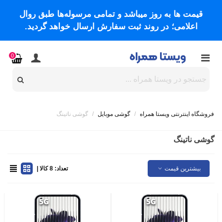
قیمت ها به روز میباشد و تمامی مرسوله‌ها طبق روال
اعلامی؛ در روند ثبت سفارش ارسال خواهد گردید.
0
فروشگاه اینترنتی ویستا همراه
/
گوشی موبایل
/
گوشی ناتینگ
گوشی ناتینگ
بیشترین قیمت
تعداد: 8 کالا |