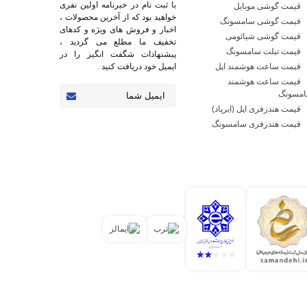
با ثبت نام در خبرنامه اولین نفری
قیمت گوشی موبایل
خواهید بود که از آخرین محصولات ،
قیمت گوشی سامسونگ
اخبار و فروش های ویژه و کدهای
قیمت گوشی شیائومی
تخفیف ما مطلع می گردید ،
قیمت تبلت سامسونگ
پیشنهادات شگفت انگیز را در
قیمت ساعت هوشمند اپل
ایمیل خود دریافت کنید .
قیمت ساعت هوشمند
مسونگ
قیمت هندزفری اپل (ایرپاد)
قیمت هندزفری سامسونگ