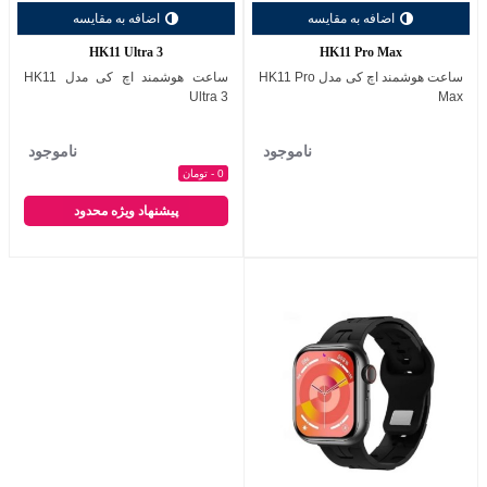
اضافه به مقایسه
اضافه به مقایسه
HK11 Ultra 3
HK11 Pro Max
ساعت هوشمند اچ کی مدل HK11 Pro
ساعت هوشمند اچ کی مدل HK11
Ultra 3
Max
ناموجود
ناموجود
0 - تومان
پیشنهاد ویژه محدود