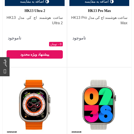
اضافه به مقایسه
اضافه به مقایسه
HK13 Ultra 2
HK13 Pro Max
ساعت هوشمند اچ کی مدل HK13 Pro
ساعت هوشمند اچ کی مدل HK13
Ultra 2
Max
ناموجود
ناموجود
0 - تومان
پیشنهاد ویژه محدود
فیلتر