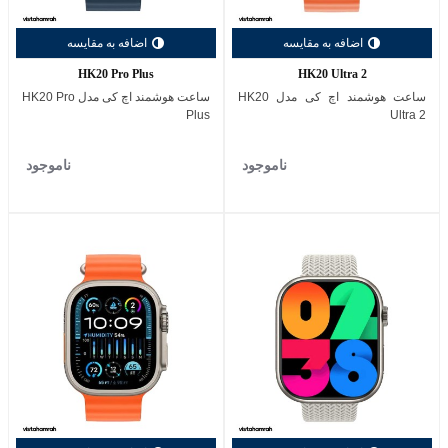
اضافه به مقایسه
اضافه به مقایسه
HK20 Pro Plus
HK20 Ultra 2
ساعت هوشمند اچ کی مدل HK20
ساعت هوشمند اچ کی مدل HK20 Pro
Plus
Ultra 2
ناموجود
ناموجود