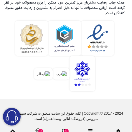
هدف جلب رضایت مشتریان عزیز کمترین سود ممکن را برای محصولات خود در نظر
گرفته است. ارزانی محصولات ما تنها به دلیل احترام به مشتریان و رعایت حقوق مصرف
کنندگان است.
Copyright © 2017 - 2024 | کليه حقوق اين سايت متعلق به شرکت سپهر پارس
سرویس (فروشگاه آنلاین ویستا همراه) است.
0
0