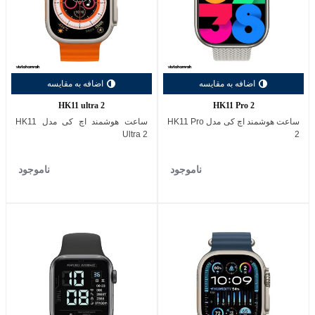
اضافه به مقایسه
اضافه به مقایسه
HK11 ultra 2
HK11 Pro 2
ساعت هوشمند اچ کی مدل HK11 Pro
ساعت هوشمند اچ کی مدل HK11
Ultra 2
2
ناموجود
ناموجود