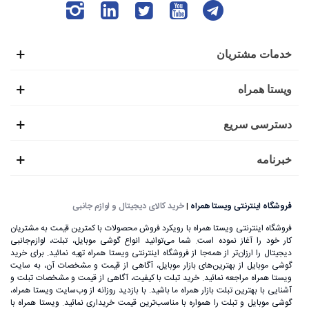
خدمات مشتریان
ویستا همراه
دسترسی سریع
خبرنامه
فروشگاه اینترنتی ویستا همراه
|
خرید کالای دیجیتال و لوازم جانبی
فروشگاه اینترنتی ویستا همراه با رویکرد فروش محصولات با کمترین قیمت به مشتریان
کار خود را آغاز نموده است. شما می‌توانید انواع گوشی موبایل، تبلت، لوازم‌جانبی
دیجیتال را ارزان‌تر از همه‌جا از فروشگاه اینترنتی ویستا همراه تهیه نمائید. برای خرید
گوشی موبایل از بهترین‌های بازار موبایل، آگاهی از قیمت و مشخصات آن، به ‌سایت
ویستا همراه مراجعه نمائید. خرید تبلت با کیفیت، آگاهی از قیمت و مشخصات تبلت و
آشنایی با بهترین تبلت بازار همراه ما باشید. با بازدید روزانه از وب‌سایت ویستا همراه،
گوشی موبایل و تبلت را همواره با مناسب‌ترین قیمت خریداری نمائید. ویستا همراه با