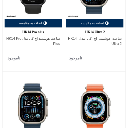
اضافه به مقایسه
اضافه به مقایسه
HK14 Pro plus
HK14 Ultra 2
ساعت هوشمند اچ کی مدل HK14
ساعت هوشمند اچ کی مدل HK14 Pro
Plus
Ultra 2
ناموجود
ناموجود