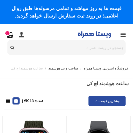
قیمت ها به روز میباشد و تمامی مرسوله‌ها طبق روال
اعلامی؛ در روند ثبت سفارش ارسال خواهد گردید.
0
فروشگاه اینترنتی ویستا همراه
/
ساعت و بند هوشمند
/
ساعت هوشمند اچ کی
ساعت هوشمند اچ کی
بیشترین قیمت
تعداد: 13 کالا |