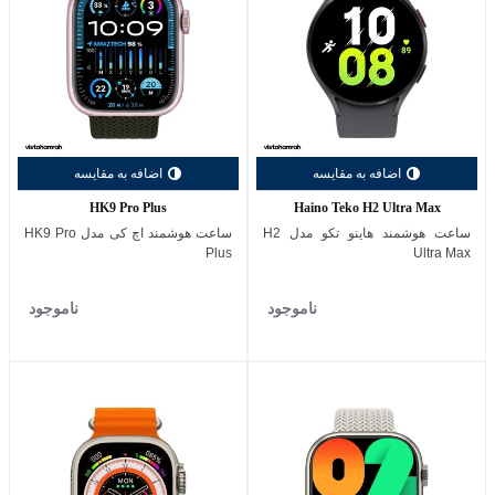
اضافه به مقایسه
اضافه به مقایسه
HK9 Pro Plus
Haino Teko H2 Ultra Max
ساعت هوشمند هاینو تکو مدل H2
ساعت هوشمند اچ کی مدل HK9 Pro
Plus
Ultra Max
ناموجود
ناموجود